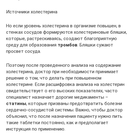
Источники холестерина
Но если уровень холестерина в организме повышен, в
стенках сосудов формируются холестериновые бляшки,
которые, растрескиваясь, создают благоприятную
среду для образования
тромбов
. Бляшки сужают
просвет сосуда.
Поэтому после проведенного анализа на содержание
холестерина, доктор при необходимости принимает
решение о том, что делать при повышенном
холестерине. Если расшифровка анализа на холестерин
свидетельствует о его высоких показателях, часто
специалист назначает дорогие медикаменты –
статины
, которые призваны предотвратить болезни
сердечно-сосудистой системы. Важно, чтобы доктор
объяснил, что после назначения пациенту нужно пить
такие таблетки постоянно, как и предполагает
инструкция по применению.