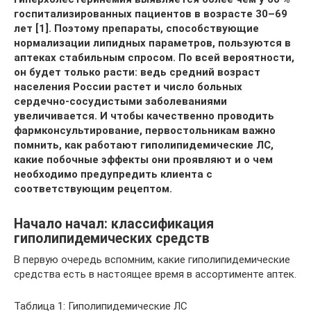
госпитализированных пациентов в возрасте 30–69
лет [1]. Поэтому препараты, способствующие
нормализации липидных параметров, пользуются в
аптеках стабильным спросом. По всей вероятности,
он будет только расти: ведь средний возраст
населения России растет и число больных
сердечно-сосудистыми заболеваниями
увеличивается. И чтобы качественно проводить
фармконсультирование, первостольникам важно
помнить, как работают гиполипидемические ЛС,
какие побочные эффекты они проявляют и о чем
необходимо предупредить клиента с
соответствующим рецептом.
Начало начал: классификация
гиполипидемических средств
В первую очередь вспомним, какие гиполипидемические
средства есть в настоящее время в ассортименте аптек.
Таблица 1: Гиполипидемические ЛС