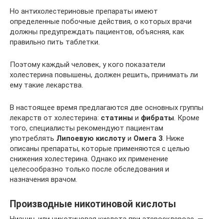
Но антихолестериновые препараты имеют
определенные побочные действия, о которых врачи
должны предупреждать пациентов, объясняя, как
правильно пить таблетки.
Поэтому каждый человек, у кого показатели
холестерина повышены, должен решить, принимать ли
ему такие лекарства.
В настоящее время предлагаются две основных группы
лекарств от холестерина:
статины
и
фибраты
. Кроме
того, специалисты рекомендуют пациентам
употреблять
Липоевую кислоту
и
Омега 3
. Ниже
описаны препараты, которые применяются с целью
снижения холестерина. Однако их применение
целесообразно только после обследования и
назначения врачом.
Производные никотиновой кислоты