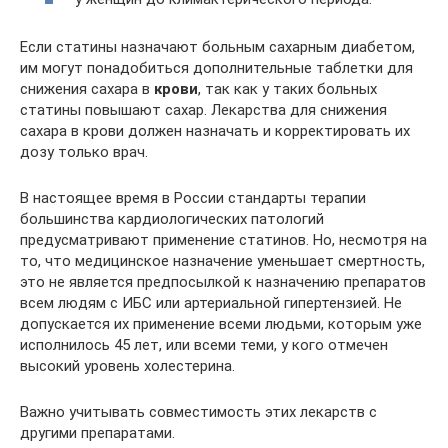
Если статины назначают больным сахарным диабетом,
им могут понадобиться дополнительные таблетки для
снижения сахара в
крови
, так как у таких больных
статины повышают сахар. Лекарства для снижения
сахара в крови должен назначать и корректировать их
дозу только врач.
В настоящее время в России стандарты терапии
большинства кардиологических патологий
предусматривают применение статинов. Но, несмотря на
то, что медицинское назначение уменьшает смертность,
это не является предпосылкой к назначению препаратов
всем людям с ИБС или артериальной гипертензией. Не
допускается их применение всеми людьми, которым уже
исполнилось 45 лет, или всеми теми, у кого отмечен
высокий уровень холестерина.
Важно учитывать совместимость этих лекарств с
другими препаратами.