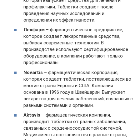
которая выпускает средства для лечения и
профилактики. Таблетки создают после
проведения научных исследований и
определения их эффективности.
Лекфарм
– фармацевтическое предприятие,
которое создает лекарственные средства,
выбирая современные технологии. В
производстве используют сертифицированное
оборудование, в компании работают только
профессионалы.
Novartis
– фармацевтическая корпорация,
которая создает таблетки, поставляющиеся во
многие страны Европы и США. Компания
основана в 1996 году в Швейцарии. Выпускает
лекарства для лечения заболеваний, связанных с
разными системами и органами.
Aktavis
– фармацевтическая компания,
производит таблетки от разных заболеваний,
связанных с сердечнососудистой системой.
Медикаменты поставляются в разные страны,