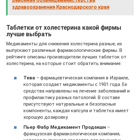
районная больницаминистерства
здравоохранения Краснодарского края
Таблетки от холестерина какой фирмы
лучше выбрать
Медикаменты для снижения холестерина разные, их
выпускают различные фармакологические фирмы. В
рейтинге описаны производители лучших таблеток от
холестерина, на которые стоит обратить внимание:
Тева
– фармацевтическая компания в Израиле,
которая создает медикаменты с 1901 года. Ее
средства направлены на лечение заболеваний и
профилактику разных патологий. В составе
присутствуют натуральные и безопасные
компоненты, каждая капсула и таблетка имеет
хорошую дозировку.
Пьер Фабр Медикамент Продакшн
–
французская фармакологическая компания,