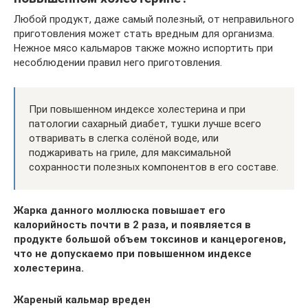
Любой продукт, даже самый полезный, от неправильного
приготовления может стать вредным для организма.
Нежное мясо кальмаров также можно испортить при
несоблюдении правил него приготовления.
При повышенном индексе холестерина и при
патологии сахарный диабет, тушки лучше всего
отваривать в слегка солёной воде, или
поджаривать на гриле, для максимальной
сохранности полезных компонентов в его составе.
Жарка данного моллюска повышает его
калорийность почти в 2 раза, и появляется в
продукте большой объем токсинов и канцерогенов,
что не допускаемо при повышенном индексе
холестерина.
Жареный кальмар вреден