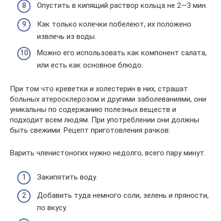
Опустить в кипящий раствор кольца не 2—3 мин.
Как только колечки побелеют, их положено
извлечь из воды.
Можно его использовать как компонент салата,
или есть как основное блюдо.
При том что креветки и холестерин в них, страшат
больных атеросклерозом и другими заболеваниями, они
уникальны по содержанию полезных веществ и
подходит всем людям. При употреблении они должны
быть свежими. Рецепт приготовления рачков:
Варить членистоногих нужно недолго, всего пару минут.
Закипятить воду.
Добавить туда немного соли, зелень и пряности,
по вкусу.