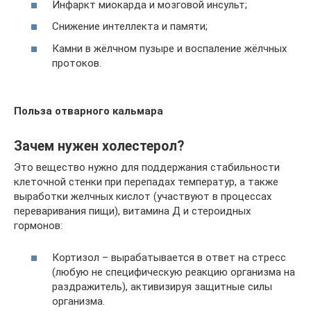
Инфаркт миокарда и мозговой инсульт;
Снижение интеллекта и памяти;
Камни в жёлчном пузыре и воспаление жёлчных
протоков.
Польза отварного кальмара
Зачем нужен холестерол?
Это вещество нужно для поддержания стабильности
клеточной стенки при перепадах температур, а также
выработки желчных кислот (участвуют в процессах
переваривания пищи), витамина Д и стероидных
гормонов:
Кортизол – вырабатывается в ответ на стресс
(любую не специфическую реакцию организма на
раздражитель), активизируя защитные силы
организма.