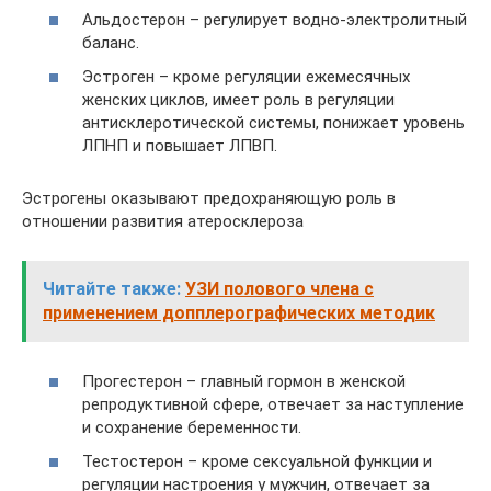
Альдостерон – регулирует водно-электролитный
баланс.
Эстроген – кроме регуляции ежемесячных
женских циклов, имеет роль в регуляции
антисклеротической системы, понижает уровень
ЛПНП и повышает ЛПВП.
Эстрогены оказывают предохраняющую роль в
отношении развития атеросклероза
Читайте также:
УЗИ полового члена с
применением допплерографических методик
Прогестерон – главный гормон в женской
репродуктивной сфере, отвечает за наступление
и сохранение беременности.
Тестостерон – кроме сексуальной функции и
регуляции настроения у мужчин, отвечает за