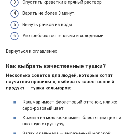
Опустить креветки в пряный раствор.
Варить не более 3 минут.
Вынуть рачков из воды.
Употребляются теплыми и холодными.
Вернуться к оглавлению
Как выбрать качественные тушки?
Несколько советов для людей, которые хотят
научиться правильно, выбирать качественный
продукт — тушки кальмаров:
Кальмар имеет фиолетовый оттенок, или же
серо-розовый цвет;
Кожица на моллюске имеет блестящий цвет и
плотную структуру;
Запах у кальмара — выраженный морской;