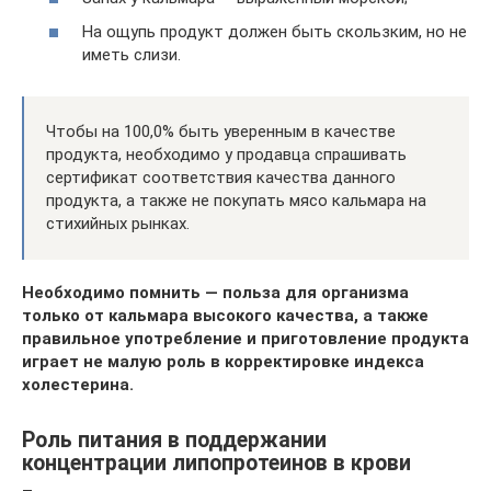
На ощупь продукт должен быть скользким, но не
иметь слизи.
Чтобы на 100,0% быть уверенным в качестве
продукта, необходимо у продавца спрашивать
сертификат соответствия качества данного
продукта, а также не покупать мясо кальмара на
стихийных рынках.
Необходимо помнить — польза для организма
только от кальмара высокого качества, а также
правильное употребление и приготовление продукта
играет не малую роль в корректировке индекса
холестерина.
Роль питания в поддержании
концентрации липопротеинов в крови