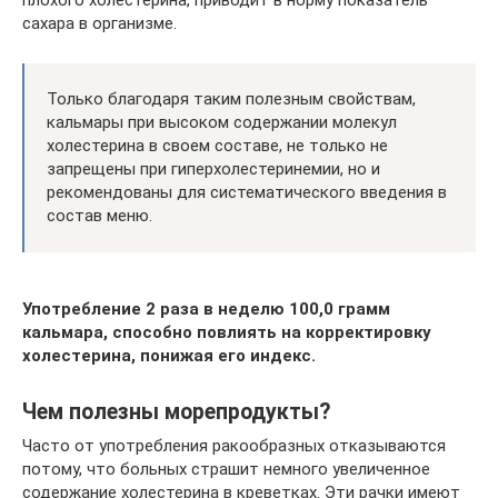
сахара в организме.
Только благодаря таким полезным свойствам,
кальмары при высоком содержании молекул
холестерина в своем составе, не только не
запрещены при гиперхолестеринемии, но и
рекомендованы для систематического введения в
состав меню.
Употребление 2 раза в неделю 100,0 грамм
кальмара, способно повлиять на корректировку
холестерина, понижая его индекс.
Чем полезны морепродукты?
Часто от употребления ракообразных отказываются
потому, что больных страшит немного увеличенное
содержание холестерина в креветках. Эти рачки имеют