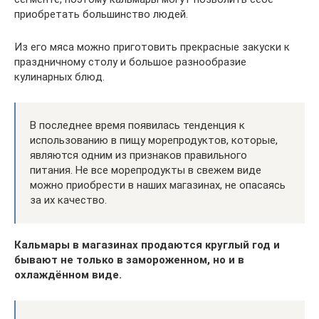
приобретать большинство людей.
Из его мяса можно приготовить прекрасные закуски к
праздничному столу и большое разнообразие
кулинарных блюд.
В последнее время появилась тенденция к
использованию в пищу морепродуктов, которые,
являются одним из признаков правильного
питания. Не все морепродукты в свежем виде
можно приобрести в наших магазинах, не опасаясь
за их качество.
Кальмары в магазинах продаются круглый год и
бывают не только в замороженном, но и в
охлаждённом виде.