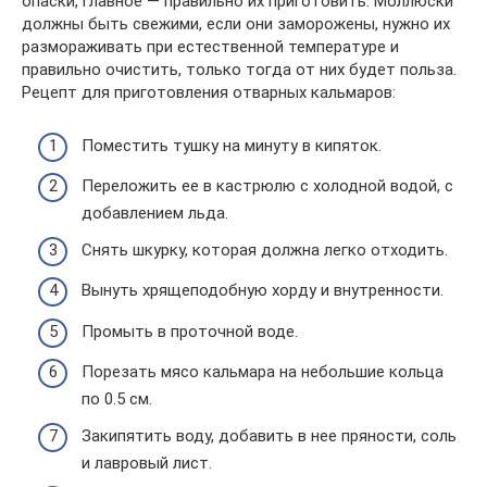
опаски, главное — правильно их приготовить. Моллюски
должны быть свежими, если они заморожены, нужно их
размораживать при естественной температуре и
правильно очистить, только тогда от них будет польза.
Рецепт для приготовления отварных кальмаров:
Поместить тушку на минуту в кипяток.
Переложить ее в кастрюлю с холодной водой, с
добавлением льда.
Снять шкурку, которая должна легко отходить.
Вынуть хрящеподобную хорду и внутренности.
Промыть в проточной воде.
Порезать мясо кальмара на небольшие кольца
по 0.5 см.
Закипятить воду, добавить в нее пряности, соль
и лавровый лист.