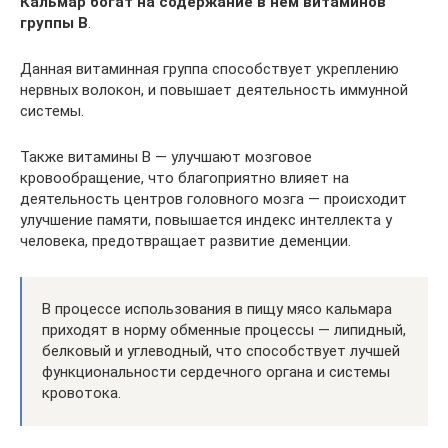
Кальмар богат на содержание в нем витаминов
группы В
.
Данная витаминная группа способствует укреплению
нервных волокон, и повышает деятельность иммунной
системы.
Также витамины В — улучшают мозговое
кровообращение, что благоприятно влияет на
деятельность центров головного мозга — происходит
улучшение памяти, повышается индекс интеллекта у
человека, предотвращает развитие деменции.
В процессе использования в пищу мясо кальмара
приходят в норму обменные процессы — липидный,
белковый и углеводный, что способствует лучшей
функциональности сердечного органа и системы
кровотока.