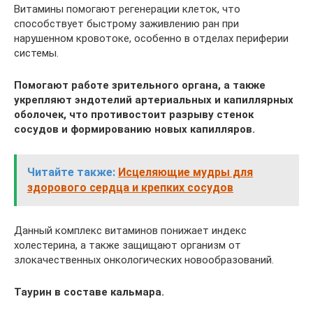
Витамины помогают регенерации клеток, что
способствует быстрому заживлению ран при
нарушенном кровотоке, особенно в отделах периферии
системы.
Помогают работе зрительного органа, а также
укрепляют эндотелий артериальных и капиллярных
оболочек, что противостоит разрыву стенок
сосудов и формированию новых капилляров.
Читайте также:
Исцеляющие мудры для
здорового сердца и крепких сосудов
Данный комплекс витаминов понижает индекс
холестерина, а также защищают организм от
злокачественных онкологических новообразований.
Таурин в составе кальмара.