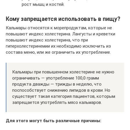
рост мышц и костей.
Кому запрещается использовать в пищу?
Кальмары относятся к морепродуктам, которые не
повышают индекс холестерина. Лангусты и креветки
повышают индекс холестерина, что при
гиперхолестеринемии их необходимо исключить из
состава меню, или же ограничить их употребление.
Кальмары при повышенном холестерине не нужно
ограничивать — употребление 100,0 грамм
продукта дважды — трижды в неделю, что
поспособствует снижению липидов в крови. Но
существует такая категория пациентов, которым
запрещается употреблять мясо кальмаров.
Для этого могут быть различные причины: