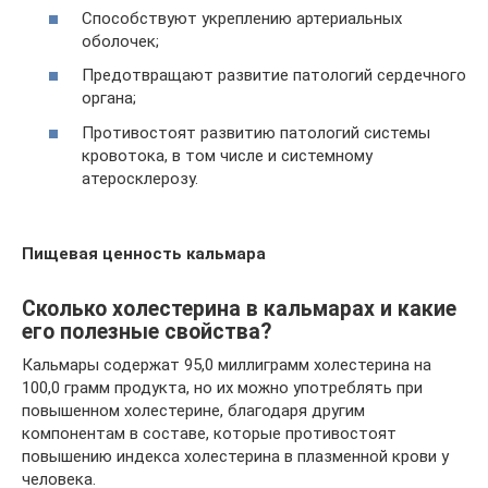
Способствуют укреплению артериальных
оболочек;
Предотвращают развитие патологий сердечного
органа;
Противостоят развитию патологий системы
кровотока, в том числе и системному
атеросклерозу.
Пищевая ценность кальмара
Сколько холестерина в кальмарах и какие
его полезные свойства?
Кальмары содержат 95,0 миллиграмм холестерина на
100,0 грамм продукта, но их можно употреблять при
повышенном холестерине, благодаря другим
компонентам в составе, которые противостоят
повышению индекса холестерина в плазменной крови у
человека.