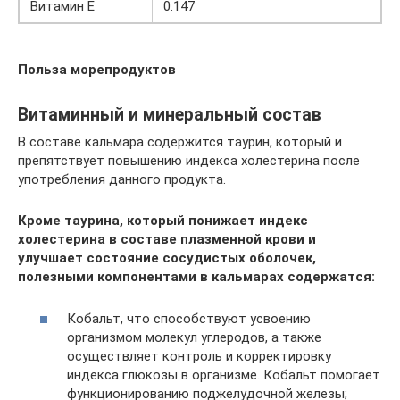
Витамин Е
0.147
Польза морепродуктов
Витаминный и минеральный состав
В составе кальмара содержится таурин, который и
препятствует повышению индекса холестерина после
употребления данного продукта.
Кроме таурина, который понижает индекс
холестерина в составе плазменной крови и
улучшает состояние сосудистых оболочек,
полезными компонентами в кальмарах содержатся:
Кобальт, что способствуют усвоению
организмом молекул углеродов, а также
осуществляет контроль и корректировку
индекса глюкозы в организме. Кобальт помогает
функционированию поджелудочной железы;