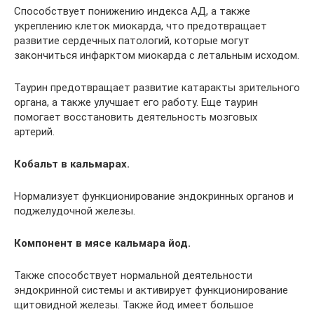
Способствует понижению индекса АД, а также
укреплению клеток миокарда, что предотвращает
развитие сердечных патологий, которые могут
закончиться инфарктом миокарда с летальным исходом.
Таурин предотвращает развитие катаракты зрительного
органа, а также улучшает его работу. Еще таурин
помогает восстановить деятельность мозговых
артерий.
Кобальт в кальмарах.
Нормализует функционирование эндокринных органов и
поджелудочной железы.
Компонент в мясе кальмара йод.
Также способствует нормальной деятельности
эндокринной системы и активирует функционирование
щитовидной железы. Также йод имеет большое