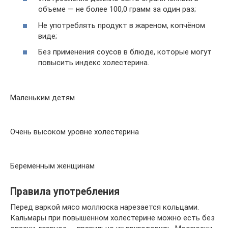
объеме — не более 100,0 грамм за один раз;
Не употреблять продукт в жареном, копчёном
виде;
Без применения соусов в блюде, которые могут
повысить индекс холестерина.
Маленьким детям
Очень высоком уровне холестерина
Беременным женщинам
Правила употребления
Перед варкой мясо моллюска нарезается кольцами.
Кальмары при повышенном холестерине можно есть без