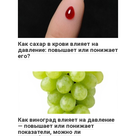
Как сахар в крови влияет на
давление: повышает или понижает
его?
Как виноград влияет на давление
— повышает или понижает
показатели, можно ли