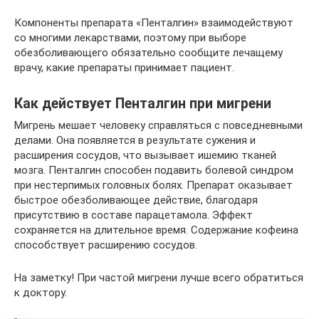
Компоненты препарата «Пенталгин» взаимодействуют
со многими лекарствами, поэтому при выборе
обезболивающего обязательно сообщите лечащему
врачу, какие препараты принимает пациент.
Как действует Пенталгин при мигрени
Мигрень мешает человеку справляться с повседневными
делами. Она появляется в результате сужения и
расширения сосудов, что вызывает ишемию тканей
мозга. Пенталгин способен подавить болевой синдром
при нестерпимых головных болях. Препарат оказывает
быстрое обезболивающее действие, благодаря
присутствию в составе парацетамола. Эффект
сохраняется на длительное время. Содержание кофеина
способствует расширению сосудов.
На заметку! При частой мигрени лучше всего обратиться
к доктору.