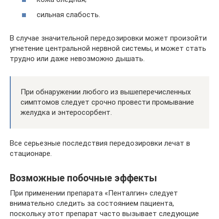
сильная слабость.
В случае значительной передозировки может произойти
угнетение центральной нервной системы, и может стать
трудно или даже невозможно дышать.
При обнаружении любого из вышеперечисленных
симптомов следует срочно провести промывание
желудка и энтеросорбент.
Все серьезные последствия передозировки лечат в
стационаре.
Возможные побочные эффекты
При применении препарата «Пенталгин» следует
внимательно следить за состоянием пациента,
поскольку этот препарат часто вызывает следующие