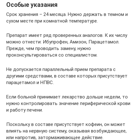
Особые указания
Срок хранения – 24 месяца. Нужно держать в темном и
сухом месте при комнатной температуре.
Препарат имеет ряд проверенных аналогов. К их числу
можно отнести: Ибупрофен, Амизон, Парацетамол.
Прежде, чем проводить замену, нужно
проконсультироваться со специалистом.
Не допускается параллельный прием препарата с
другими средствами, в составе которых присутствует
парацетамол и НПВС.
Если больной принимает лекарство дольше недели, то
нужно контролировать значение периферической крови
и работу печени.
Поскольку в составе присутствует кофеин, он может
влиять на нервную систему, оказывая возбуждающее,
или напротив, затормаживающее действие.