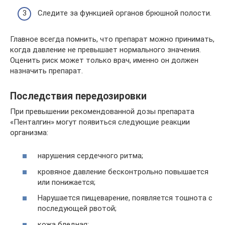
Следите за функцией органов брюшной полости.
Главное всегда помнить, что препарат можно принимать,
когда давление не превышает нормального значения.
Оценить риск может только врач, именно он должен
назначить препарат.
Последствия передозировки
При превышении рекомендованной дозы препарата
«Пенталгин» могут появиться следующие реакции
организма:
нарушения сердечного ритма;
кровяное давление бесконтрольно повышается
или понижается;
Нарушается пищеварение, появляется тошнота с
последующей рвотой;
кожа бледная;