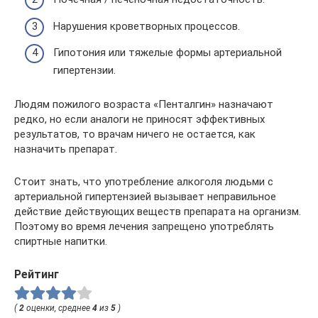
Нарушения кроветворных процессов.
Гипотония или тяжелые формы артериальной
гипертензии.
Людям пожилого возраста «Пенталгин» назначают
редко, но если аналоги не приносят эффективных
результатов, то врачам ничего не остается, как
назначить препарат.
Стоит знать, что употребление алкоголя людьми с
артериальной гипертензией вызывает неправильное
действие действующих веществ препарата на организм.
Поэтому во время лечения запрещено употреблять
спиртные напитки.
Рейтинг
(
2
оценки, среднее
4
из
5
)