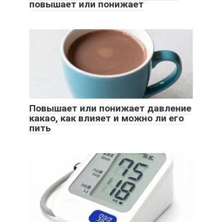
повышает или понижает
Повышает или понижает давление
какао, как влияет и можно ли его
пить