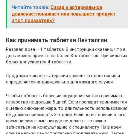
Читайте также:
Сахар и артериальное
давление: понижает или повышает продукт
этот показатель?
Как принимать таблетки Пенталгин
Разовая доза – 1 таблетка. В инструкции сказано, что в
день можно принять не более 3-х таблеток. При сильных
болях допускается 4 таблетки.
Продолжительность терапии зависит от состояния и
определяется индивидуально для каждого случая.
Чтобы побороть болевые ощущения можно принимать
лекарство не дольше 5 дней. Если препарат принимается
с целью снижения жара, то длительность использования
не должна превышать 3-х дней. Если по истечении этого
времени симптомы никуда не делить, то нужно
записаться на консультацию к специалисту. Ни в коем
случае нельзя самостоятельно продлевать курс. Также