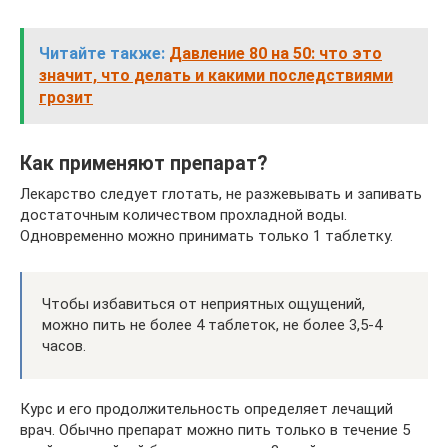
Читайте также:
Давление 80 на 50: что это
значит, что делать и какими последствиями
грозит
Как применяют препарат?
Лекарство следует глотать, не разжевывать и запивать
достаточным количеством прохладной воды.
Одновременно можно принимать только 1 таблетку.
Чтобы избавиться от неприятных ощущений,
можно пить не более 4 таблеток, не более 3,5-4
часов.
Курс и его продолжительность определяет лечащий
врач. Обычно препарат можно пить только в течение 5