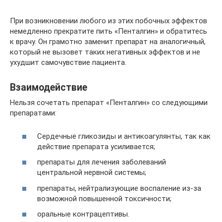
При возникновении любого из этих побочных эффектов
немедленно прекратите пить «Пенталгин» и обратитесь
к врачу. Он грамотно заменит препарат на аналогичный,
который не вызовет таких негативных эффектов и не
ухудшит самочувствие пациента.
Взаимодействие
Нельзя сочетать препарат «Пенталгин» со следующими
препаратами:
Сердечные гликозиды и антикоагулянты, так как
действие препарата усиливается;
препараты для лечения заболеваний
центральной нервной системы;
препараты, нейтрализующие воспаление из-за
возможной повышенной токсичности;
оральные контрацептивы.