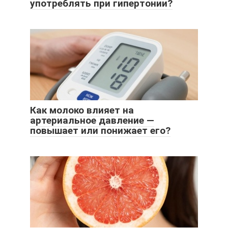
употреблять при гипертонии?
Как молоко влияет на
артериальное давление —
повышает или понижает его?