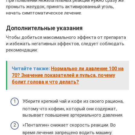
При появлении нежелательных реакций нужно сразу же
промыть желудок, принять активированный уголь,
начать симптоматическое лечение.
Дополнительные указания
Чтобы добиться максимального эффекта от препарата
и избежать негативных эффектов, следует соблюдать
рекомендации:
Читайте также:
Нормально ли давление 100 на
70? Значение показателей и пульса, почему
болит голова и что делать?
Уберите крепкий чай и кофе из своего рациона,
потому что кофеин, который они содержат,
вызывает повышение артериального давления.
«Пенталгин» снижает скорость реакции. Во
время лечения запрещено водить машину.