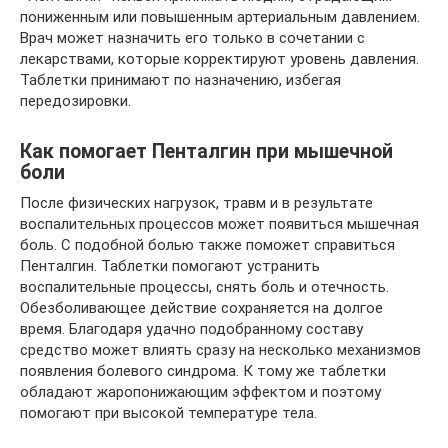
пониженным или повышенным артериальным давлением.
Врач может назначить его только в сочетании с
лекарствами, которые корректируют уровень давления.
Таблетки принимают по назначению, избегая
передозировки.
Как помогает Пенталгин при мышечной
боли
После физических нагрузок, травм и в результате
воспалительных процессов может появиться мышечная
боль. С подобной болью также поможет справиться
Пенталгин. Таблетки помогают устранить
воспалительные процессы, снять боль и отечность.
Обезболивающее действие сохраняется на долгое
время. Благодаря удачно подобранному составу
средство может влиять сразу на несколько механизмов
появления болевого синдрома. К тому же таблетки
обладают жаропонижающим эффектом и поэтому
помогают при высокой температуре тела.