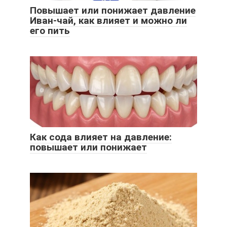
Повышает или понижает давление
Иван-чай, как влияет и можно ли
его пить
Как сода влияет на давление:
повышает или понижает