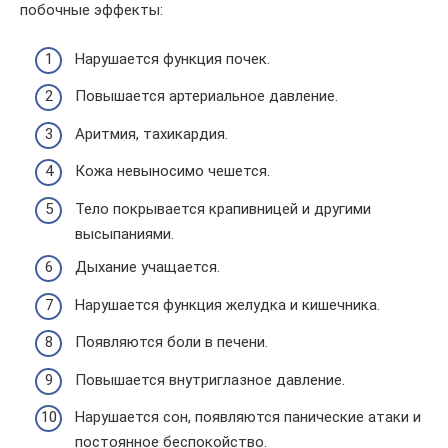
побочные эффекты:
Нарушается функция почек.
Повышается артериальное давление.
Аритмия, тахикардия.
Кожа невыносимо чешется.
Тело покрывается крапивницей и другими
высыпаниями.
Дыхание учащается.
Нарушается функция желудка и кишечника.
Появляются боли в печени.
Повышается внутриглазное давление.
Нарушается сон, появляются панические атаки и
постоянное беспокойство.