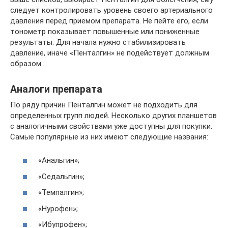
следует контролировать уровень своего артериального
давления перед приемом препарата. Не пейте его, если
тонометр показывает повышенные или пониженные
результаты. Для начала нужно стабилизировать
давление, иначе «Пенталгин» не подействует должным
образом.
Аналоги препарата
По ряду причин Пенталгин может не подходить для
определенных групп людей. Несколько других планшетов
с аналогичными свойствами уже доступны для покупки.
Самые популярные из них имеют следующие названия:
«Анальгин»;
«Седальгин»;
«Темпалгин»;
«Нурофен»;
«Ибупрофен»;