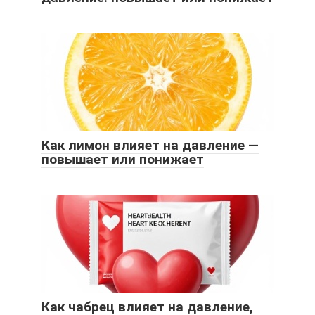
Как лимон влияет на давление —
повышает или понижает
Как чабрец влияет на давление,