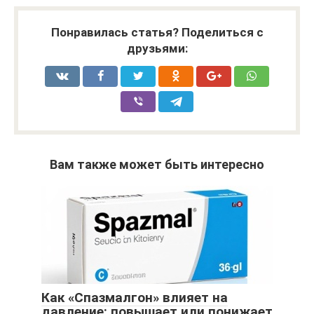
Понравилась статья? Поделиться с
друзьями:
Вам также может быть интересно
Как «Спазмалгон» влияет на
давление: повышает или понижает