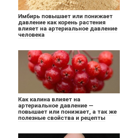
Имбирь повышает или понижает
давление как корень растения
влияет на артериальное давление
человека
Как калина влияет на
артериальное давление —
повышает или понижает, а так же
полезные свойства и рецепты