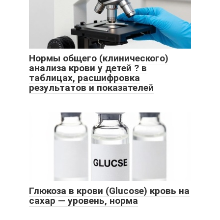
Нормы общего (клинического)
анализа крови у детей ? в
таблицах, расшифровка
результатов и показателей
Глюкоза в крови (Glucose) кровь на
сахар — уровень, норма