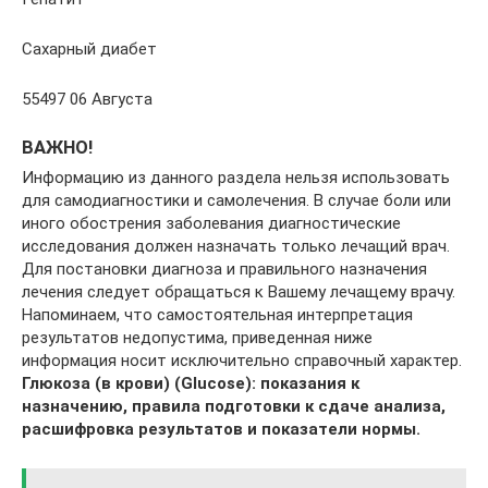
Сахарный диабет
55497 06 Августа
ВАЖНО!
Информацию из данного раздела нельзя использовать
для самодиагностики и самолечения. В случае боли или
иного обострения заболевания диагностические
исследования должен назначать только лечащий врач.
Для постановки диагноза и правильного назначения
лечения следует обращаться к Вашему лечащему врачу.
Напоминаем, что самостоятельная интерпретация
результатов недопустима, приведенная ниже
информация носит исключительно справочный характер.
Глюкоза (в крови) (Glucose): показания к
назначению, правила подготовки к сдаче анализа,
расшифровка результатов и показатели нормы.