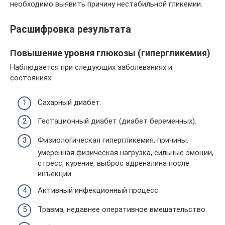
необходимо выявить причину нестабильной гликемии.
Расшифровка результата
Повышение уровня глюкозы (гипергликемия)
Наблюдается при следующих заболеваниях и
состояниях:
Сахарный диабет.
Гестационный диабет (диабет беременных).
Физиологическая гипергликемия, причины:
умеренная физическая нагрузка, сильные эмоции,
стресс, курение, выброс адреналина после
инъекции.
Активный инфекционный процесс.
Травма, недавнее оперативное вмешательство.