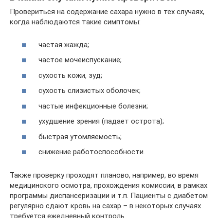
Провериться на содержание сахара нужно в тех случаях,
когда наблюдаются такие симптомы:
частая жажда;
частое мочеиспускание;
сухость кожи, зуд;
сухость слизистых оболочек;
частые инфекционные болезни;
ухудшение зрения (падает острота);
быстрая утомляемость;
снижение работоспособности.
Также проверку проходят планово, например, во время
медицинского осмотра, прохождения комиссии, в рамках
программы диспансеризации и т.п. Пациенты с диабетом
регулярно сдают кровь на сахар – в некоторых случаях
требуется ежедневный контроль.