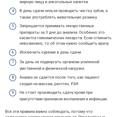
жирную пищу и алкогольные напитки.
В день сдачи нельзя проводить чистку зубов, а
также употреблять жевательную резинку.
Запрещается принимать лекарственные
препараты за 3 дня до анализа. Особенно это
касается гликемических лекарств. Если отменить
невозможно, то об этом нужно сообщить врачу.
Исключить курение в день сдачи.
За день не подвергать организм усиленной
умственной и физической нагрузке.
Анализ не сдаётся после того, как пациент
сходил на массаж, рентген, УЗИ.
Не стоит производить сдачу крови при
присутствии признаков воспаления и инфекции.
Все эти правила важно соблюдать, потому что