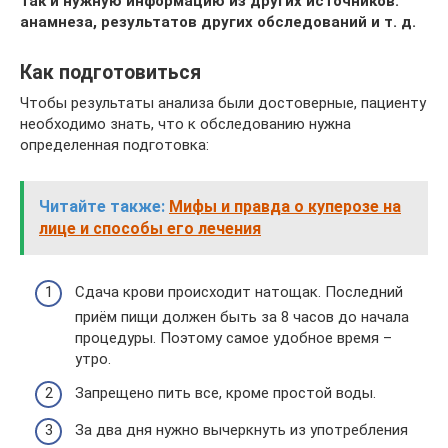
так и нужную информацию из других источников:
анамнеза, результатов других обследований и т. д.
Как подготовиться
Чтобы результаты анализа были достоверные, пациенту
необходимо знать, что к обследованию нужна
определенная подготовка:
Читайте также:
Мифы и правда о куперозе на
лице и способы его лечения
Сдача крови происходит натощак. Последний
приём пищи должен быть за 8 часов до начала
процедуры. Поэтому самое удобное время –
утро.
Запрещено пить все, кроме простой воды.
За два дня нужно вычеркнуть из употребления