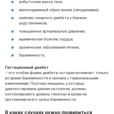
избыточная масса тела;
малоподвижный образ жизни (гиподинамия);
наличие сахарного диабета у близких
родственников;
повышенное артериальное давление;
ишемическая болезнь сердца;
хронические заболевания печени;
беременность.
Гестационный диабет
– это особая форма диабета, которая возникает только
во время беременности и связана с гормональными
изменениями. Поэтому женщины, у которых
диагностирована данная патология, должны
контролировать уровень глюкозы в крови на
протяжении всего срока беременности.
В каких случаях нужно провериться