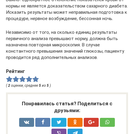
нормы не является доказательством сахарного диабета.
Исказить результаты может неправильная подготовка к
процедуре, нервное возбуждение, бессонная ночь.
Независимо от того, на сколько единиц результаты
первичного анализа превышают норму, должна быть
назначена повторная микроскопия. В случае
константного превышения значений глюкозы, пациенту
проводится ряд дополнительных анализов.
Рейтинг
(
2
оценки, среднее
5
из
5
)
Понравилась статья? Поделиться с
друзьями: