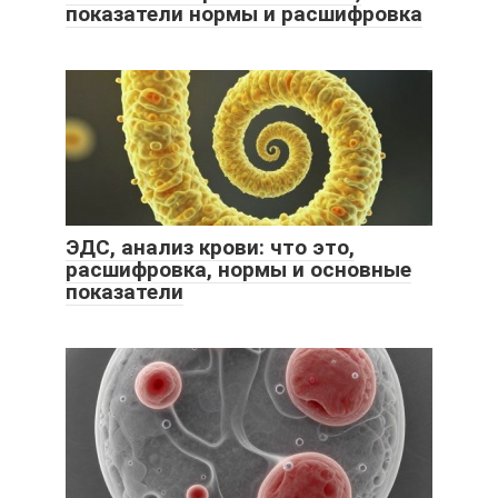
показатели нормы и расшифровка
ЭДС, анализ крови: что это,
расшифровка, нормы и основные
показатели