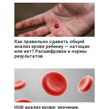
Как правильно сдавать общий
анализ крови ребенку — натощак
или нет? Расшифровка и нормы
результатов
HGB анализ крови: значение,