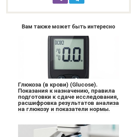
Вам также может быть интересно
Глюкоза (в крови) (Glucose).
Показания к назначению, правила
подготовки к сдаче исследования,
расшифровка результатов анализа
на глюкозу и показатели нормы.