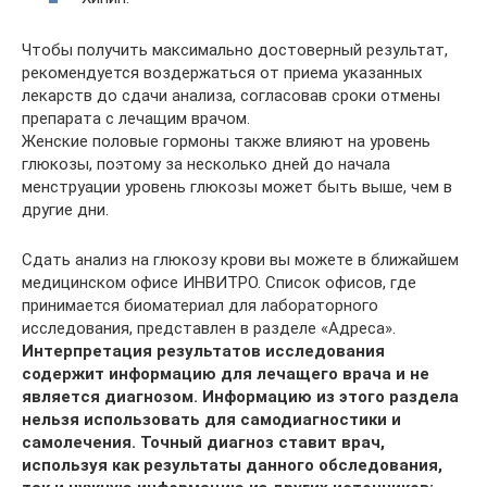
Чтобы получить максимально достоверный результат,
рекомендуется воздержаться от приема указанных
лекарств до сдачи анализа, согласовав сроки отмены
препарата с лечащим врачом.
Женские половые гормоны также влияют на уровень
глюкозы, поэтому за несколько дней до начала
менструации уровень глюкозы может быть выше, чем в
другие дни.
Сдать анализ на глюкозу крови вы можете в ближайшем
медицинском офисе ИНВИТРО. Список офисов, где
принимается биоматериал для лабораторного
исследования, представлен в разделе «Адреса».
Интерпретация результатов исследования
содержит информацию для лечащего врача и не
является диагнозом. Информацию из этого раздела
нельзя использовать для самодиагностики и
самолечения. Точный диагноз ставит врач,
используя как результаты данного обследования,