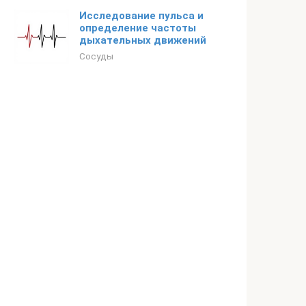
Исследование пульса и
определение частоты
дыхательных движений
Сосуды