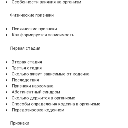
Особенности влияния на организм
Физические признаки
Психические признаки
Как формируется зависимость
Первая стадия
Вторая стадия
Третья стадия
Сколько живут зависимые от кодеина
Последствия
Признаки наркомана
Абстинентный синдром
Сколько держится в организме
Способы определения кодеина в организме
Передозировка кодеином
Признаки