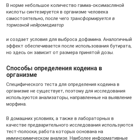
В норме небольшое количество гамма-оксимасляной
кислоты синтезируется в организме человека
самостоятельно, после чего
трансформируется в
тормозной нейромедиатор
и создает условия для выброса дофамина. Аналогичный
эффект обеспечивается после использования бутирата,
но здесь он зависит от размера принятой дозы.
Способы определения кодеина в
организме
Специфического теста для определения кодеина в
организме не существует, поэтому для исследования
используются анализаторы, направленные на выявление
морфина.
В домашних условиях, а также в лабораторных в
качестве предварительного исследования используются
тест-полоски, работа которых основана на
иммунохимическом анализе. Наиболее информативные