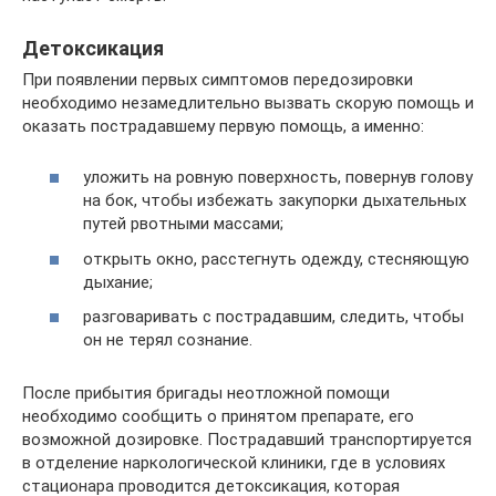
Детоксикация
При появлении первых симптомов передозировки
необходимо незамедлительно вызвать скорую помощь и
оказать пострадавшему первую помощь, а именно:
уложить на ровную поверхность, повернув голову
на бок, чтобы избежать закупорки дыхательных
путей рвотными массами;
открыть окно, расстегнуть одежду, стесняющую
дыхание;
разговаривать с пострадавшим, следить, чтобы
он не терял сознание.
После прибытия бригады неотложной помощи
необходимо сообщить о принятом препарате, его
возможной дозировке. Пострадавший транспортируется
в отделение наркологической клиники, где в условиях
стационара проводится детоксикация, которая