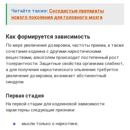
Читайте также:
Сосудистые препараты
нового поколения для головного мозга
Как формируется зависимость
По мере увеличения дозировки, частоты приема, а также
сочетания кодеина с другими наркотическими
веществами, алкоголем происходит постепенный рост
толерантности. Защитные свойства организма слабеют,
а для получения наркотического опьянения требуется
увеличение дозировки, возникает абстинентный
синдром.
Первая стадия
На первой стадии для кодеиновой зависимости
характерны следующие признаки:
мысли только о наркотике;