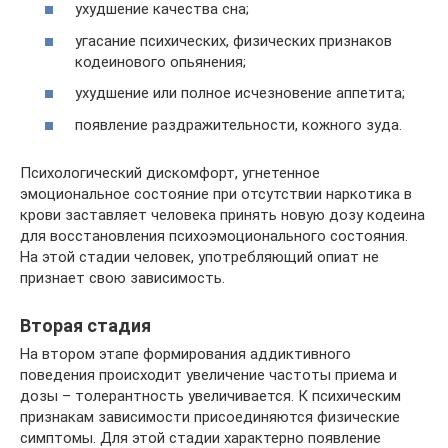
ухудшение качества сна;
угасание психических, физических признаков
кодеинового опьянения;
ухудшение или полное исчезновение аппетита;
появление раздражительности, кожного зуда.
Психологический дискомфорт, угнетенное
эмоциональное состояние при отсутствии наркотика в
крови заставляет человека принять новую дозу кодеина
для восстановления психоэмоционального состояния.
На этой стадии человек, употребляющий опиат не
признает свою зависимость.
Вторая стадия
На втором этапе формирования аддиктивного
поведения происходит увеличение частоты приема и
дозы – толерантность увеличивается. К психическим
признакам зависимости присоединяются физические
симптомы. Для этой стадии характерно появление