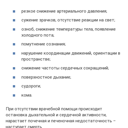
резкое снижение артериального давления;
сужение зрачков, отсутствие реакции на свет;
озноб, снижение температуры тела, появление
холодного пота;
помутнение сознания;
нарушение координации движений, ориентации в
пространстве;
снижение частоты сердечных сокращений;
поверхностное дыхание;
судороги;
кома.
При отсутствии врачебной помощи происходит
остановка дыхательной и сердечной активности,
нарастает почечная и печеночная недостаточность –
наступает смерть.