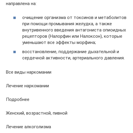
направлена на:
очищение организма от токсинов и метаболитов
при помощи промывания желудка, а также
внутривенного введения антагониста опиоидных
рецепторов (Налорфин или Налоксон), которые
уменьшают все эффекты морфина;
восстановление, поддержание дыхательной и
сердечной активности, артериального давления.
Все виды наркомании
Лечение наркомании
Подробнее
Женский, возрастной, пивной
Лечение алкоголизма