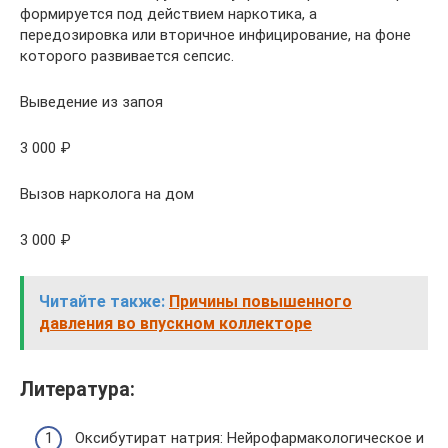
формируется под действием наркотика, а
передозировка или вторичное инфицирование, на фоне
которого развивается сепсис.
Выведение из запоя
3 000 ₽
Вызов нарколога на дом
3 000 ₽
Читайте также:
Причины повышенного
давления во впускном коллекторе
Литература:
Оксибутират натрия: Нейрофармакологическое и