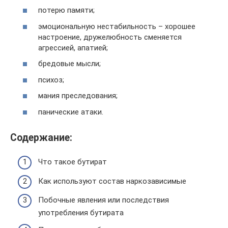
потерю памяти;
эмоциональную нестабильность – хорошее
настроение, дружелюбность сменяется
агрессией, апатией;
бредовые мысли;
психоз;
мания преследования;
панические атаки.
Содержание:
Что такое бутират
Как используют состав наркозависимые
Побочные явления или последствия
употребления бутирата