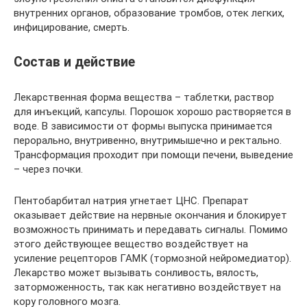
внутренних органов, образование тромбов, отек легких,
инфицирование, смерть.
Состав и действие
Лекарственная форма вещества – таблетки, раствор
для инъекций, капсулы. Порошок хорошо растворяется в
воде. В зависимости от формы выпуска принимается
перорально, внутривенно, внутримышечно и ректально.
Трансформация проходит при помощи печени, выведение
– через почки.
Пентобарбитал натрия угнетает ЦНС. Препарат
оказывает действие на нервные окончания и блокирует
возможность принимать и передавать сигналы. Помимо
этого действующее вещество воздействует на
усиление рецепторов ГАМК (тормозной нейромедиатор).
Лекарство может вызывать сонливость, вялость,
заторможенность, так как негативно воздействует на
кору головного мозга.