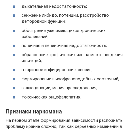
дыхательная недостаточность;
снижение либидо, потенции, расстройство
детородной функции;
обострение уже имеющихся хронических
заболеваний;
почечная и печеночная недостаточность;
образование трофических язв на месте введения
инъекций;
вторичное инфицирование, сепсис;
формирование шизофреноподобных состояний;
галлюцинации, мания преследования;
токсическая энцефалопатия.
Признаки наркомана
На первом этапе формирования зависимости распознать
проблему крайне сложно, так как серьезных изменений в