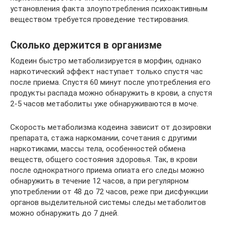
установления факта злоупотребления психоактивным
веществом требуется проведение тестирования.
Сколько держится в организме
Кодеин быстро метаболизируется в морфин, однако
наркотический эффект наступает только спустя час
после приема. Спустя 60 минут после употребления его
продукты распада можно обнаружить в крови, а спустя
2-5 часов метаболиты уже обнаруживаются в моче.
Скорость метаболизма кодеина зависит от дозировки
препарата, стажа наркомании, сочетания с другими
наркотиками, массы тела, особенностей обмена
веществ, общего состояния здоровья. Так, в крови
после однократного приема опиата его следы можно
обнаружить в течение 12 часов, а при регулярном
употреблении от 48 до 72 часов, реже при дисфункции
органов выделительной системы следы метаболитов
можно обнаружить до 7 дней.