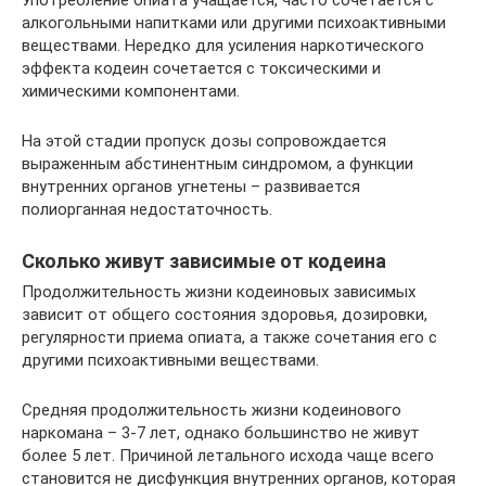
алкогольными напитками или другими психоактивными
веществами. Нередко для усиления наркотического
эффекта кодеин сочетается с токсическими и
химическими компонентами.
На этой стадии пропуск дозы сопровождается
выраженным абстинентным синдромом, а функции
внутренних органов угнетены – развивается
полиорганная недостаточность.
Сколько живут зависимые от кодеина
Продолжительность жизни кодеиновых зависимых
зависит от общего состояния здоровья, дозировки,
регулярности приема опиата, а также сочетания его с
другими психоактивными веществами.
Средняя продолжительность жизни кодеинового
наркомана – 3-7 лет, однако большинство не живут
более 5 лет. Причиной летального исхода чаще всего
становится не дисфункция внутренних органов, которая