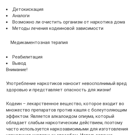
Детокискация
Аналоги
Возможно ли очистить организм от наркотика дома
Методы лечения кодеиновой зависимости
Медикаментозная терапия
Реабилитация
Вывод
Внимание!
Употребление наркотиков наносит невосполнимый вред
здоровью и представляет опасность для жизни!
Кодеин – лекарственное вещество, которое входит во
множество препаратов против кашля с болеутоляющим
эффектом. Является алкалоидом опиума, который
обладает слабым наркотическим действием, поэтому
часто используется наркозависимыми для изготовления