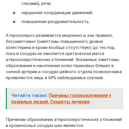
глазами), речи;
нарушение координации движений;
повышенная раздражительность.
Атеросклероз развивается медленно и, как правило,
бессимптомно (симптомы повышенного уровня
холестерина в крови вообще отсутствую) до тех пор,
пока в сосудах не накопится критическая масса
атеросклеротических отложений. Указанные симптомы
образования и накопления холестериновых бляшек в
сонной артерии и сосудах шейного отдела позвоночника
проявляются лишь в 60% наблюдаемых случаев.
Читайте также:
Причины головокружения у
пожилых людей. Секреты лечения
Причинам образования атеросклеротических отложений
в кровеносных сосудах шеи являются: