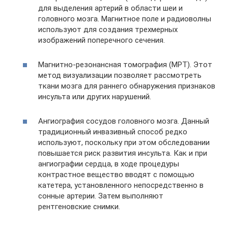
для выделения артерий в области шеи и
головного мозга. Магнитное поле и радиоволны
используют для создания трехмерных
изображений поперечного сечения.
Магнитно-резонансная томография (МРТ). Этот
метод визуализации позволяет рассмотреть
ткани мозга для раннего обнаружения признаков
инсульта или других нарушений.
Ангиография сосудов головного мозга. Данный
традиционный инвазивный способ редко
используют, поскольку при этом обследовании
повышается риск развития инсульта. Как и при
ангиографии сердца, в ходе процедуры
контрастное вещество вводят с помощью
катетера, установленного непосредственно в
сонные артерии. Затем выполняют
рентгеновские снимки.