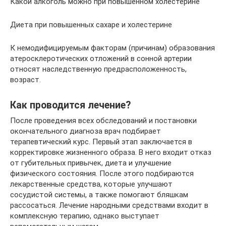
Какой алкоголь можно при повышенном холестерине
Диета при повышенных сахаре и холестерине
К немодифицируемым факторам (причинам) образования
атеросклеротических отложений в сонной артерии
относят наследственную предрасположенность,
возраст.
Как проводится лечение?
После проведения всех обследований и постановки
окончательного диагноза врач подбирает
терапевтический курс. Первый этап заключается в
корректировке жизненного образа. В него входит отказ
от губительных привычек, диета и улучшение
физического состояния. После этого подбираются
лекарственные средства, которые улучшают
сосудистой системы, а также помогают бляшкам
рассосаться. Лечение народными средствами входит в
комплексную терапию, однако выступает