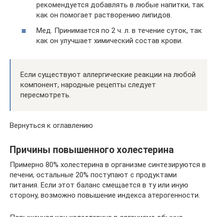
рекомендуется добавлять в любые напитки, так
как он помогает растворению липидов.
Мед. Принимается по 2 ч. л. в течение суток, так
как он улучшает химический состав крови.
Если существуют аллергические реакции на любой
компонент, народные рецепты следует
пересмотреть.
Вернуться к оглавлению
Причины повышенного холестерина
Примерно 80% холестерина в организме синтезируются в
печени, остальные 20% поступают с продуктами
питания. Если этот баланс смещается в ту или иную
сторону, возможно повышение индекса атерогенности.