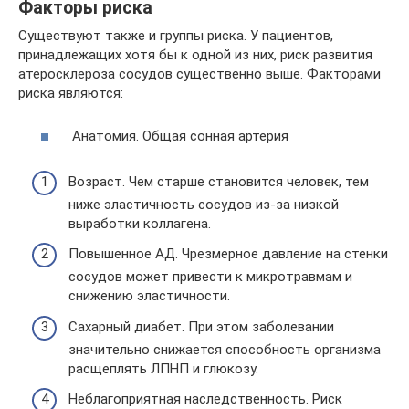
Факторы риска
Существуют также и группы риска. У пациентов,
принадлежащих хотя бы к одной из них, риск развития
атеросклероза сосудов существенно выше. Факторами
риска являются:
Анатомия. Общая сонная артерия
Возраст. Чем старше становится человек, тем
ниже эластичность сосудов из-за низкой
выработки коллагена.
Повышенное АД. Чрезмерное давление на стенки
сосудов может привести к микротравмам и
снижению эластичности.
Сахарный диабет. При этом заболевании
значительно снижается способность организма
расщеплять ЛПНП и глюкозу.
Неблагоприятная наследственность. Риск