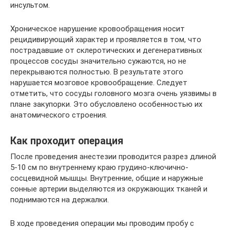
инсультом.
Хроническое нарушение кровообращения носит
рецидивирующий характер и проявляется в том, что
пострадавшие от склеротических и дегенеративных
процессов сосуды значительно сужаются, но не
перекрываются полностью. В результате этого
нарушается мозговое кровообращение. Следует
отметить, что сосуды головного мозга очень уязвимы в
плане закупорки. Это обусловлено особенностью их
анатомического строения.
Как проходит операция
После проведения анестезии проводится разрез длиной
5-10 см по внутреннему краю грудино-ключично-
сосцевидной мышцы. Внутренние, общие и наружные
сонные артерии выделяются из окружающих тканей и
поднимаются на держалки.
В ходе проведения операции мы проводим пробу с