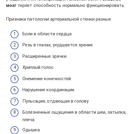
мозг
теряет способность нормально функционировать.
Признаки патологии артериальной стенки разные:
Боли в области сердца.
Резь в глазах, ухудшается зрение.
Расширенные зрачки.
Хриплый голос.
Онемение конечностей.
Нарушение координации.
Пульсация, отдающая в голову.
Болезненные ощущения в области шеи, затылка,
плеча.
Одышка.