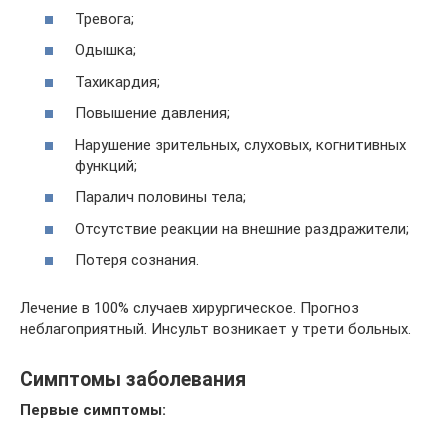
Тревога;
Одышка;
Тахикардия;
Повышение давления;
Нарушение зрительных, слуховых, когнитивных
функций;
Паралич половины тела;
Отсутствие реакции на внешние раздражители;
Потеря сознания.
Лечение в 100% случаев хирургическое. Прогноз
неблагоприятный. Инсульт возникает у трети больных.
Симптомы заболевания
Первые симптомы: