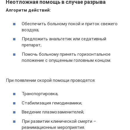
Неотложная помощь в случае разрыва
Алгоритм действий:
Обеспечить больному покой и приток свежего
воздуха;
Предложить анальгетик или седативный
препарат;
Помочь больному принять горизонтальное
положение с опущенным головным концом.
При появлении скорой помощи проводятся:
Транспортировка;
Стабилизация гемодинамики;
Введение плазмозаменителей;
При развитии клинической смерти –
реанимационные мероприятия.