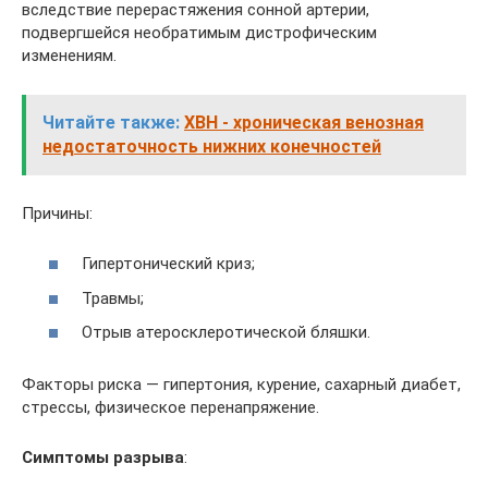
вследствие перерастяжения сонной артерии,
подвергшейся необратимым дистрофическим
изменениям.
Читайте также:
ХВН - хроническая венозная
недостаточность нижних конечностей
Причины:
Гипертонический криз;
Травмы;
Отрыв атеросклеротической бляшки.
Факторы риска — гипертония, курение, сахарный диабет,
стрессы, физическое перенапряжение.
Симптомы разрыва
: