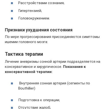
Расстройствами сознания;
Гипертензией;
Головокружением.
Признаки ухудшения состояния
По мере прогрессирования присоединяются симптомы
ишемии головного мозга:
Тактика терапии
Лечение аневризмы сонной артерии подразделяется на
консервативное и хирургическое.
Показания к
консервативной терапии:
Внутренняя сонная артерия (сегменты по
Bouthillier)
Подготовка к операции;
Отсутствие жалоб;