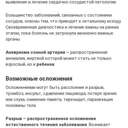
выявление и лечение сердечно-сосудистой патологии.
Большинство заболеваний, связанных с состоянием
сосудов, опасны тем, что приводят к летальному исходу.
Своевременная диагностика и лечение важны на ранних
этапах, пока болезнь не затронула жизненно важные
органы.
Аневризма сонной артерии –
распространенная
аномалия, жертвой которой может стать не только
взрослый, но и
ребенок
.
Возможные осложнения
Осложнениями могут быть расслоение и разрыв,
тромбоз, инсульт, сдавление пищевода, потеря зрения
или слуха, снижение памяти, тиреоидит, парализация
половины тела.
Разрыв – распространенное осложнение
естественного течения заболевания
. Возникает