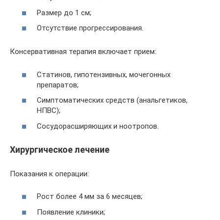
Размер до 1 см;
Отсутствие прогрессирования.
Консервативная терапия включает прием:
Статинов, гипотензивных, мочегонных
препаратов;
Симптоматических средств (анальгетиков,
НПВС);
Сосудорасширяющих и ноотропов.
Хирургическое лечение
Показания к операции:
Рост более 4 мм за 6 месяцев;
Появление клиники;