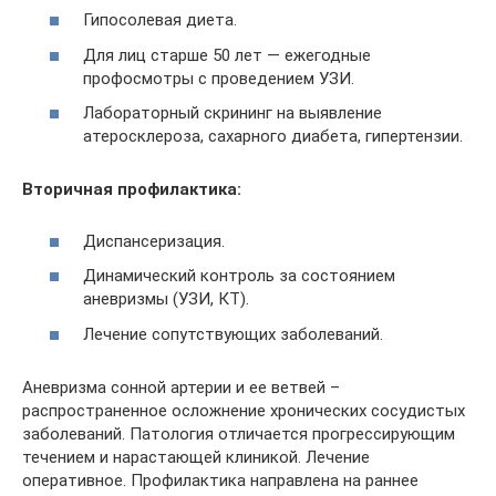
Гипосолевая диета.
Для лиц старше 50 лет — ежегодные
профосмотры с проведением УЗИ.
Лабораторный скрининг на выявление
атеросклероза, сахарного диабета, гипертензии.
Вторичная профилактика:
Диспансеризация.
Динамический контроль за состоянием
аневризмы (УЗИ, КТ).
Лечение сопутствующих заболеваний.
Аневризма сонной артерии и ее ветвей –
распространенное осложнение хронических сосудистых
заболеваний. Патология отличается прогрессирующим
течением и нарастающей клиникой. Лечение
оперативное. Профилактика направлена на раннее