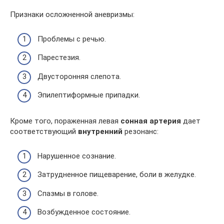
Признаки осложненной аневризмы:
Проблемы с речью.
Парестезия.
Двусторонняя слепота.
Эпилептиформные припадки.
Кроме того, пораженная левая
сонная артерия
дает
соответствующий
внутренний
резонанс:
Нарушенное сознание.
Затрудненное пищеварение, боли в желудке.
Спазмы в голове.
Возбужденное состояние.