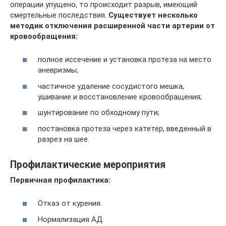
операции упущено, то происходит разрыв, имеющий
смертельные последствия.
Существует несколько
методик отключения расширенной части артерии от
кровообращения:
полное иссечение и установка протеза на место
аневризмы;
частичное удаление сосудистого мешка,
ушивание и восстановление кровообращения;
шунтирование по обходному пути;
постановка протеза через катетер, введенный в
разрез на шее.
Профилактические мероприятия
Первичная профилактика:
Отказ от курения.
Нормализация АД.