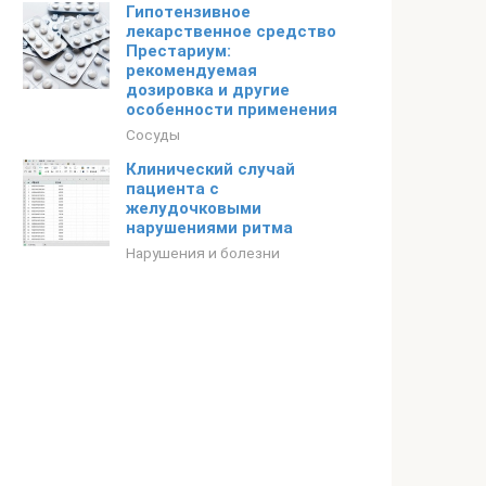
Гипотензивное
лекарственное средство
Престариум:
рекомендуемая
дозировка и другие
особенности применения
Сосуды
Клинический случай
пациента с
желудочковыми
нарушениями ритма
Нарушения и болезни