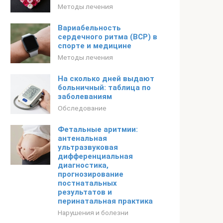
Методы лечения
Вариабельность
сердечного ритма (ВСР) в
спорте и медицине
Методы лечения
На сколько дней выдают
больничный: таблица по
заболеваниям
Обследование
Фетальные аритмии:
антенальная
ультразвуковая
дифференциальная
диагностика,
прогнозирование
постнатальных
результатов и
перинатальная практика
Нарушения и болезни