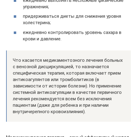
ежедневно выполнять несложные физические
упражнения;
придерживаться диеты для снижения уровня
холестерина;
ежедневно контролировать уровень сахара в
крови и давление.
Что касается медикаментозного лечения больных
с венозной дисциркуляцией, то назначается
специфическая терапия, которая включает прием
антикоагулянтов или тромболитиков (в
зависимости от истории болезни). Но применение
системной антикоагуляции в качестве первичного
лечения рекомендуется всем без исключения
пациентам (даже для ребенка и при наличии
внутричерепного кровоизлияния).