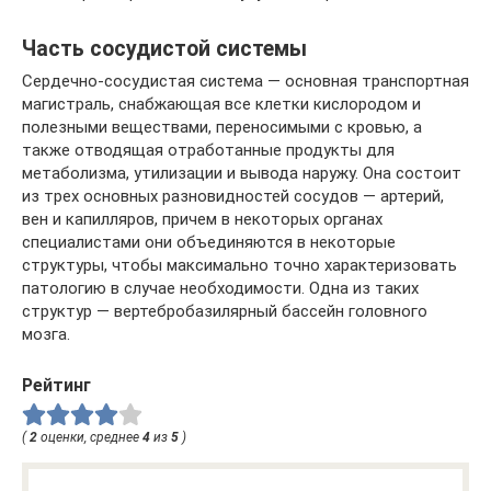
Часть сосудистой системы
Сердечно-сосудистая система — основная транспортная
магистраль, снабжающая все клетки кислородом и
полезными веществами, переносимыми с кровью, а
также отводящая отработанные продукты для
метаболизма, утилизации и вывода наружу. Она состоит
из трех основных разновидностей сосудов — артерий,
вен и капилляров, причем в некоторых органах
специалистами они объединяются в некоторые
структуры, чтобы максимально точно характеризовать
патологию в случае необходимости. Одна из таких
структур — вертебробазилярный бассейн головного
мозга.
Рейтинг
(
2
оценки, среднее
4
из
5
)