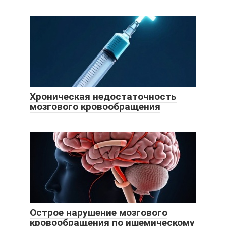
Хроническая недостаточность
мозгового кровообращения
Острое нарушение мозгового
кровообращения по ишемическому