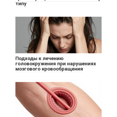
типу
Подходы к лечению
головокружения при нарушениях
мозгового кровообращения