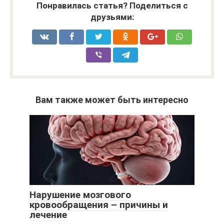
Понравилась статья? Поделиться с
друзьями:
Вам также может быть интересно
Нарушение мозгового
кровообращения – причины и
лечение