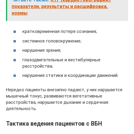
показатели, результаты и расшифровка,
нормы
кратковременная потеря сознания;
системное головокружение;
нарушения зрения;
глазодвигательные и вестибулярные
расстройства;
нарушения статики и координации движений.
Нередко пациенты внезапно падают, у них нарушается
мышечный тонус, развиваются вегетативные
расстройства, нарушается дыхание и сердечная
деятельность.
Тактика ведения пациентов с ВБН