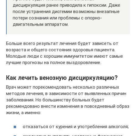
дисциркуляция ранее приводила к гипоксии. Даже
после устранения дисгемии возможны внезапные
потери сознания или проблемы с опорно-
двигательным аппаратом.
Больше всего результат лечения будет зависеть от
возраста и общего состояния здоровья пациента.
Молодые люди с хорошим иммунитетом имеют самые
лучшие прогнозы на полное выздоровление.
Как лечить венозную дисциркуляцию?
Врач может порекомендовать несколько различных
методов лечения, в зависимости от выявленных причин
заболевания. Но большинству больных будет
рекомендовано внести изменения в повседневный образ
жизни, а именно:
отказаться от курения и употребления алкоголя;