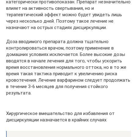
категорически противопоказан. Препарат незначительно
влияет на активность свертывания, но и
терапевтический эффект можно будет увидеть лишь
через несколько дней. Поэтому такое лечение не
назначают на острых стадиях дисциркуляции.
Доза вводимого препарата должна тщательно
контролироваться врачом, поэтому применение в
домашних условиях исключается. Более высокие дозы
вводятся в начале лечения для того, чтобы ускорить
время восстановления нормального оттока, но в то же
время такая тактика приводит к увеличению риска
кровотечения. Лечение варфарином следует продолжать
в течение 3-6 месяцев для получения стойкого
результата.
Хирургическое вмешательство для избавления от
дисциркуляции назначается в крайних случаях