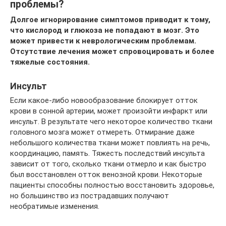
проблемы?
Долгое игнорирование симптомов приводит к тому,
что кислород и глюкоза не попадают в мозг. Это
может привести к неврологическим проблемам.
Отсутствие лечения может спровоцировать и более
тяжелые состояния.
Инсульт
Если какое-либо новообразование блокирует отток
крови в сонной артерии, может произойти инфаркт или
инсульт. В результате чего некоторое количество ткани
головного мозга может отмереть. Отмирание даже
небольшого количества ткани может повлиять на речь,
координацию, память. Тяжесть последствий инсульта
зависит от того, сколько ткани отмерло и как быстро
был восстановлен отток венозной крови. Некоторые
пациенты способны полностью восстановить здоровье,
но большинство из пострадавших получают
необратимые изменения.