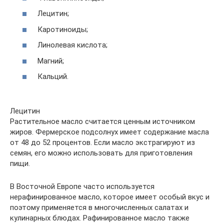
Лецитин;
Каротиноиды;
Линолевая кислота;
Магний;
Кальций.
Лецитин
Растительное масло считается ценным источником
жиров. Фермерское подсолнух имеет содержание масла
от 48 до 52 процентов. Если масло экстрагируют из
семян, его можно использовать для приготовления
пищи.
В Восточной Европе часто используется
нерафинированное масло, которое имеет особый вкус и
поэтому применяется в многочисленных салатах и
кулинарных блюдах. Рафинированное масло также