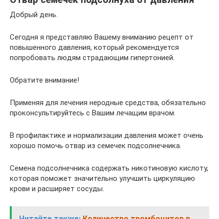
Добрый день.
Сегодня я представляю Вашему вниманию рецепт от
повышенного давления, который рекомендуется
попробовать людям страдающим гипертонией.
Обратите внимание!
Применяя для лечения неродные средства, обязательно
проконсультируйтесь с Вашим лечащим врачом.
В профилактике и нормализации давления может очень
хорошо помочь отвар из семечек подсолнечника.
Семена подсолнечника содержать никотиновую кислоту,
которая поможет значительно улучшить циркуляцию
крови и расширяет сосуды.
Читайте также:
Количество тромбоцитов в