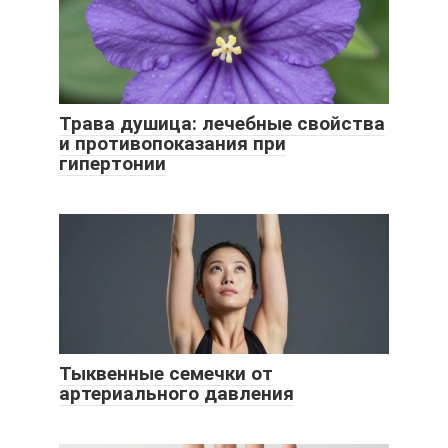
Трава душица: лечебные свойства
и противопоказания при
гипертонии
Тыквенные семечки от
артериального давления