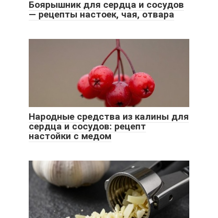
Боярышник для сердца и сосудов
— рецепты настоек, чая, отвара
Народные средства из калины для
сердца и сосудов: рецепт
настойки с медом