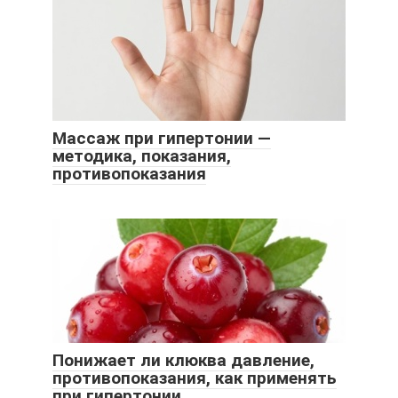
Массаж при гипертонии —
методика, показания,
противопоказания
Понижает ли клюква давление,
противопоказания, как применять
при гипертонии