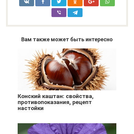
Вам также может быть интересно
Конский каштан: свойства,
противопоказания, рецепт
настойки