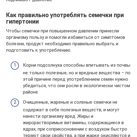
Как правильно употреблять семечки при
гипертонии
Чтобы семечки при повышенном давлении принесли
организму пользу и помогли избавиться от симптомов
болезни, продукт необходимо правильно выбрать и
подготовить к употреблению.
Корни подсолнуха способны впитывать из почвы
не только полезные, но и вредные вещества – по
этой причине перед употреблением семян нужно
убедиться, что они росли в экологически чистом
районе.
Очищенные, жареные и соленые семечки не
содержат в себе полезных веществ, и могут
нанести организму вред. Жиры и
жирорастворимые витамины, содержащиеся в
ядрах, при соприкосновении с воздухом быстро
теряют свои свойства, а при жарке окисляются и