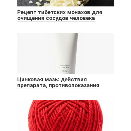
Рецепт тибетских монахов для
очищения сосудов человека
Цинковая мазь: действия
препарата, противопоказания