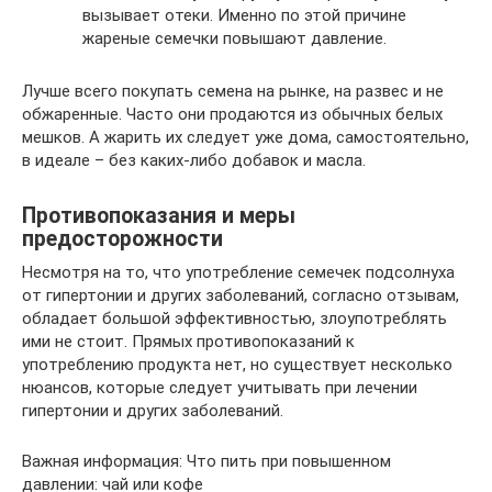
вызывает отеки. Именно по этой причине
жареные семечки повышают давление.
Лучше всего покупать семена на рынке, на развес и не
обжаренные. Часто они продаются из обычных белых
мешков. А жарить их следует уже дома, самостоятельно,
в идеале – без каких-либо добавок и масла.
Противопоказания и меры
предосторожности
Несмотря на то, что употребление семечек подсолнуха
от гипертонии и других заболеваний, согласно отзывам,
обладает большой эффективностью, злоупотреблять
ими не стоит. Прямых противопоказаний к
употреблению продукта нет, но существует несколько
нюансов, которые следует учитывать при лечении
гипертонии и других заболеваний.
Важная информация: Что пить при повышенном
давлении: чай или кофе