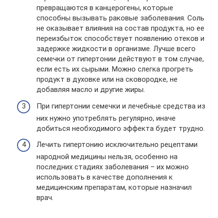
превращаются в канцерогены, которые
способны вызывать раковые заболевания. Соль
не оказывает влияния на состав продукта, но ее
переизбыток способствует появлению отеков и
задержке жидкости в организме. Лучше всего
семечки от гипертонии действуют в том случае,
если есть их сырыми. Можно слегка прогреть
продукт в духовке или на сковородке, не
добавляя масло и другие жиры.
При гипертонии семечки и лечебные средства из
них нужно употреблять регулярно, иначе
добиться необходимого эффекта будет трудно.
Лечить гипертонию исключительно рецептами
народной медицины нельзя, особенно на
последних стадиях заболевания – их можно
использовать в качестве дополнения к
медицинским препаратам, которые назначил
врач.