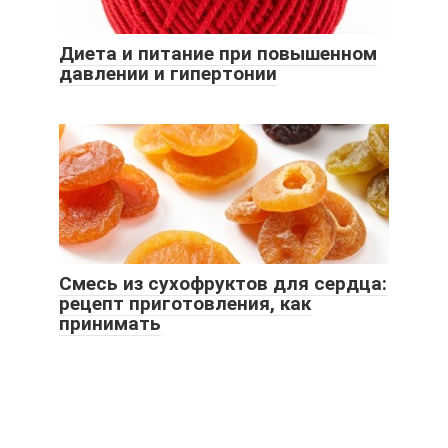
Диета и питание при повышенном
давлении и гипертонии
Смесь из сухофруктов для сердца:
рецепт приготовления, как
принимать