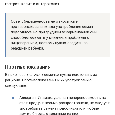
гастрит, колит и энтероколит.
Совет: беременность не относится к
противопоказаниям для употребления семян
подсолнуха, но при грудном вскармливании они
способны вызвать у младенца проблемы с
пищеварением, поэтому нужно следить за
реакцией ребенка.
Противопоказания
В некоторых случаях семечки нужно исключить из
рациона. Противопоказания к их употреблению
следующие:
Аллергия. Индивидуальная непереносимость на
этот продукт весьма распространена, не следует
употреблять семена подсолнуха или любые
другие блюда, сделанные из них.