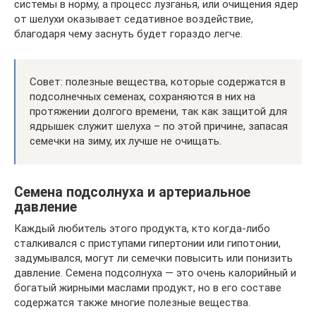
системы в норму, а процесс лузганья, или очищения ядер
от шелухи оказывает седативное воздействие,
благодаря чему заснуть будет гораздо легче.
Совет: полезные вещества, которые содержатся в
подсолнечных семенах, сохраняются в них на
протяжении долгого времени, так как защитой для
ядрышек служит шелуха – по этой причине, запасая
семечки на зиму, их лучше не очищать.
Семена подсолнуха и артериальное
давление
Каждый любитель этого продукта, кто когда-либо
сталкивался с приступами гипертонии или гипотонии,
задумывался, могут ли семечки повысить или понизить
давление. Семена подсолнуха — это очень калорийный и
богатый жирными маслами продукт, но в его составе
содержатся также многие полезные вещества.