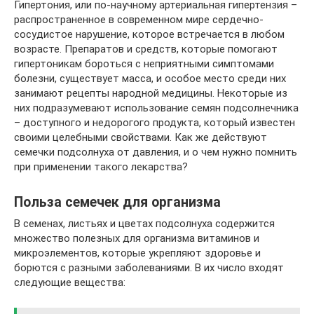
Гипертония, или по-научному артериальная гипертензия –
распространенное в современном мире сердечно-
сосудистое нарушение, которое встречается в любом
возрасте. Препаратов и средств, которые помогают
гипертоникам бороться с неприятными симптомами
болезни, существует масса, и особое место среди них
занимают рецепты народной медицины. Некоторые из
них подразумевают использование семян подсолнечника
– доступного и недорогого продукта, который известен
своими целебными свойствами. Как же действуют
семечки подсолнуха от давления, и о чем нужно помнить
при применении такого лекарства?
Польза семечек для организма
В семенах, листьях и цветах подсолнуха содержится
множество полезных для организма витаминов и
микроэлементов, которые укрепляют здоровье и
борются с разными заболеваниями. В их число входят
следующие вещества: