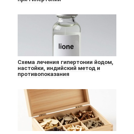
Схема лечения гипертонии йодом,
настойки, индийский метод и
противопоказания