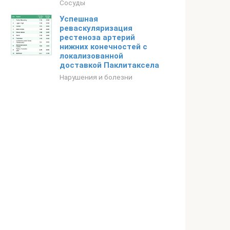
Сосуды
Успешная
реваскуляризация
рестеноза артерий
нижних конечностей с
локализованной
доставкой Паклитаксела
Нарушения и болезни