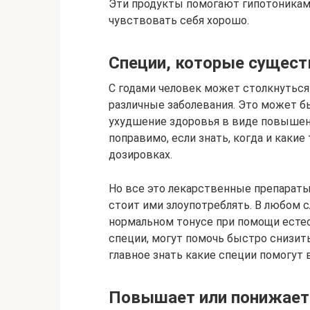
Эти продукты помогают гипотоникам
чувствовать себя хорошо.
Специи, которые сущест
С годами человек может столкнуться
различные заболевания. Это может бы
ухудшение здоровья в виде повышенн
поправимо, если знать, когда и какие
дозировках.
Но все это лекарственные препараты
стоит ими злоупотреблять. В любом 
нормальном тонусе при помощи есте
специи, могут помочь быстро снизит
главное знать какие специи помогут 
Повышает или понижает