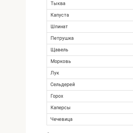
Тыква
Капуста
Шпинат
Петрушка
Щавель
Морковь
Лук
Сельдерей
Горох
Каперсы
Чечевица