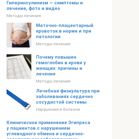
Гиперинсулинизм — симптомы и
лечение, фото и видео
Методы лечения
Маточно-плацентарный
кровоток в норме и при
патологии
Методы лечения
Почему повышен
гемоглобин в крови у
женщин: причины и
лечение
Методы лечения
Лечебная физкультура при
заболеваниях сердечно
сосудистой системы
Нарушения и болезни
Клиническое применение Эгипреса
у пациентов с нарушением
углеводного обмена и сердечно-