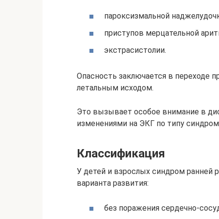
пароксизмальной наджелудочк
приступов мерцательной арит
экстрасистолии.
Опасность заключается в переходе п
летальным исходом.
Это вызывает особое внимание в ди
изменениями на ЭКГ по типу синдром
Классификация
У детей и взрослых синдром ранней 
варианта развития:
без поражения сердечно-сосу