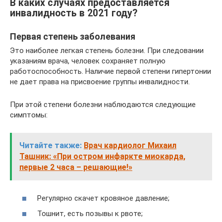
В каких случаях предоставляется
инвалидность в 2021 году?
Первая степень заболевания
Это наиболее легкая степень болезни. При следовании
указаниям врача, человек сохраняет полную
работоспособность. Наличие первой степени гипертонии
не дает права на присвоение группы инвалидности.
При этой степени болезни наблюдаются следующие
симптомы:
Читайте также:
Врач кардиолог Михаил
Ташник: «При остром инфаркте миокарда,
первые 2 часа – решающие!»
Регулярно скачет кровяное давление;
Тошнит, есть позывы к рвоте;