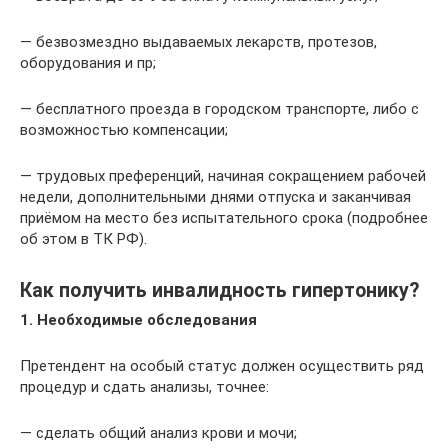
— безвозмездно выдаваемых лекарств, протезов,
оборудования и пр;
— бесплатного проезда в городском транспорте, либо с
возможностью компенсации;
— трудовых преференций, начиная сокращением рабочей
недели, дополнительными днями отпуска и заканчивая
приёмом на место без испытательного срока (подробнее
об этом в ТК РФ).
Как получить инвалидность гипертонику?
1. Необходимые обследования
Претендент на особый статус должен осуществить ряд
процедур и сдать анализы, точнее:
— сделать общий анализ крови и мочи;