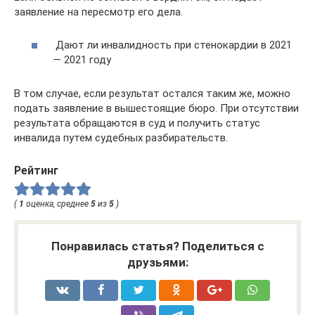
заявление на пересмотр его дела.
Дают ли инвалидность при стенокардии в 2021
— 2021 году
В том случае, если результат остался таким же, можно
подать заявление в вышестоящие бюро. При отсутствии
результата обращаются в суд и получить статус
инвалида путем судебных разбирательств.
Рейтинг
(
1
оценка, среднее
5
из
5
)
Понравилась статья? Поделиться с
друзьями: