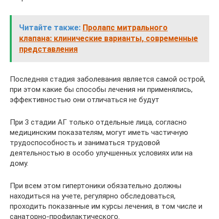
Читайте также:
Пролапс митрального
клапана: клинические варианты, современные
представления
Последняя стадия заболевания является самой острой,
при этом какие бы способы лечения ни применялись,
эффективностью они отличаться не будут
При 3 стадии АГ только отдельные лица, согласно
медицинским показателям, могут иметь частичную
трудоспособность и заниматься трудовой
деятельностью в особо улучшенных условиях или на
дому.
При всем этом гипертоники обязательно должны
находиться на учете, регулярно обследоваться,
проходить показанные им курсы лечения, в том числе и
санаторно-профилактического.