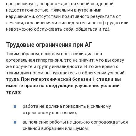
прогрессирует, сопровождается явной сердечной
недостаточностью, тяжёлыми внутренними
нарушениями, отсутствии позитивного результата от
лечения, ограничениями жизнедеятельности (трудно или
невозможно обслуживать себя, общаться и тд).
Трудовые ограничения при АГ
Таким образом, если вам поставили диагноз
артериальная гипертензия, это не значит, что вы сразу
же получите и группу инвалидности. В то же время с
таким диагнозом вы нуждаетесь в облегчении условий
труда.
При гипертонической болезни 1 стадии вы
имеете право на следующие улучшения условий
труда:
работа не должна приводить к сильному
стрессовому состоянию;
выполнение работы не должно сопровождаться
сильной вибрацией или шумом;