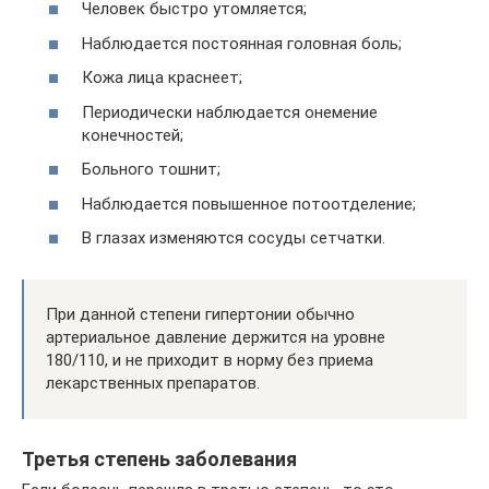
Человек быстро утомляется;
Наблюдается постоянная головная боль;
Кожа лица краснеет;
Периодически наблюдается онемение
конечностей;
Больного тошнит;
Наблюдается повышенное потоотделение;
В глазах изменяются сосуды сетчатки.
При данной степени гипертонии обычно
артериальное давление держится на уровне
180/110, и не приходит в норму без приема
лекарственных препаратов.
Третья степень заболевания