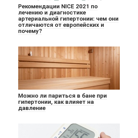
Рекомендации NICE 2021 по
лечению и диагностике
артериальной гипертонии: чем они
отличаются от европейских и
почему?
Можно ли париться в бане при
гипертонии, как влияет на
давление