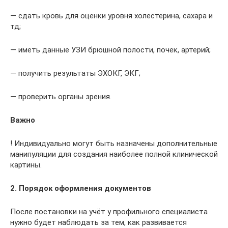
— сдать кровь для оценки уровня холестерина, сахара и
тд;
— иметь данные УЗИ брюшной полости, почек, артерий;
— получить результаты ЭХОКГ, ЭКГ;
— проверить органы зрения.
Важно
! Индивидуально могут быть назначены дополнительные
манипуляции для создания наиболее полной клинической
картины.
2. Порядок оформления документов
После постановки на учёт у профильного специалиста
нужно будет наблюдать за тем, как развивается