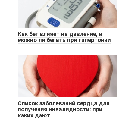
Как бег влияет на давление, и
можно ли бегать при гипертонии
Список заболеваний сердца для
получения инвалидности: при
каких дают