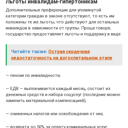
Льготы инвалидам-гипертоникам
Дополнительные преференции для упомянутой
категории граждан в законе отсутствуют, то есть им
положены те же льготы, что действуют для остальных
инвалидов в зависимости от группы. Проще говоря,
государство предоставляет льготы и поддержку в виде:
Читайте также:
Острая сердечная
недостаточность на догоспитальном этапе
— пенсии по инвалидности;
— ЕДВ — выплачивается каждый месяц, состоит из
денежных средств и набора соцуслуг (последние можно
заменить материальной компенсацией);
— сниженных налогов или освобождения от них;
— возврата до 50% за оплату коммунальных услуг;