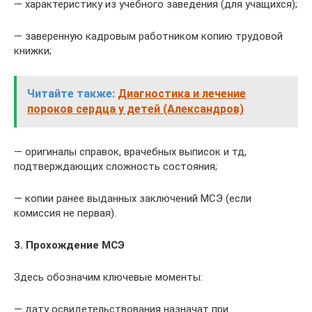
— характеристику из учебного заведения (для учащихся);
— заверенную кадровым работником копию трудовой
книжки;
Читайте также:
Диагностика и лечение
пороков сердца у детей (Александров)
— оригиналы справок, врачебных выписок и тд,
подтверждающих сложность состояния;
— копии ранее выданных заключений МСЭ (если
комиссия не первая).
3. Прохождение МСЭ
Здесь обозначим ключевые моменты:
— дату освидетельствования назначат при