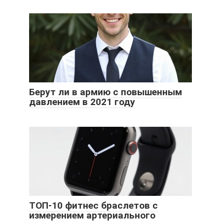
Берут ли в армию с повышенным
давлением в 2021 году
ТОП-10 фитнес браслетов с
измерением артериального