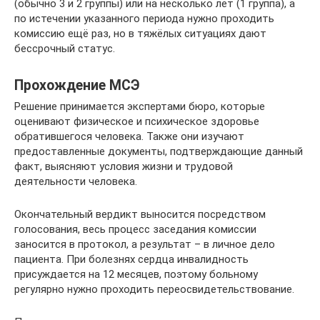
(обычно 3 и 2 группы) или на несколько лет (1 группа), а
по истечении указанного периода нужно проходить
комиссию ещё раз, но в тяжёлых ситуациях дают
бессрочный статус.
Прохождение МСЭ
Решение принимается экспертами бюро, которые
оценивают физическое и психическое здоровье
обратившегося человека. Также они изучают
предоставленные документы, подтверждающие данный
факт, выясняют условия жизни и трудовой
деятельности человека.
Окончательный вердикт выносится посредством
голосования, весь процесс заседания комиссии
заносится в протокол, а результат – в личное дело
пациента. При болезнях сердца инвалидность
присуждается на 12 месяцев, поэтому больному
регулярно нужно проходить переосвидетельствование.