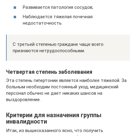
Развивается патология сосудов;
Наблюдается тяжелая почечная
недостаточность.
С третьей степенью граждане чаще всего
признаются нетрудоспособными.
Четвертая степень заболевания
Эта степень гипертонии является наиболее тяжелой. За
больным необходим постоянный уход, медицинский
персонал обычно не дает никаких шансов на
выздоровление.
Критерии для назначения группы
инвалидности
Итак, из вышесказанного ясно, что получить