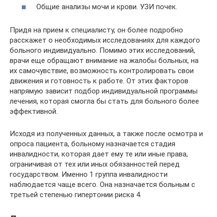
Общие анализы мочи и крови. УЗИ почек.
Придя на прием к специалисту, он более подробно
расскажет о необходимых исследованиях для каждого
больного индивидуально. Помимо этих исследований,
врачи еще обращают внимание на жалобы больных, на
их самочувствие, возможность контролировать свои
движения и готовность к работе. От этих факторов
напрямую зависит подбор индивидуальной программы
лечения, которая смогла бы стать для больного более
эффективной.
Исходя из полученных данных, а также после осмотра и
опроса пациента, больному назначается стадия
инвалидности, которая дает ему те или иные права,
ограничивая от тех или иных обязанностей перед
государством. Именно 1 группа инвалидности
наблюдается чаще всего. Она назначается больным с
третьей степенью гипертонии риска 4.