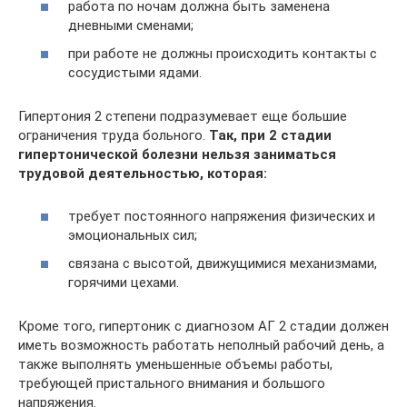
работа по ночам должна быть заменена
дневными сменами;
при работе не должны происходить контакты с
сосудистыми ядами.
Гипертония 2 степени подразумевает еще большие
ограничения труда больного.
Так, при 2 стадии
гипертонической болезни нельзя заниматься
трудовой деятельностью, которая:
требует постоянного напряжения физических и
эмоциональных сил;
связана с высотой, движущимися механизмами,
горячими цехами.
Кроме того, гипертоник с диагнозом АГ 2 стадии должен
иметь возможность работать неполный рабочий день, а
также выполнять уменьшенные объемы работы,
требующей пристального внимания и большого
напряжения.