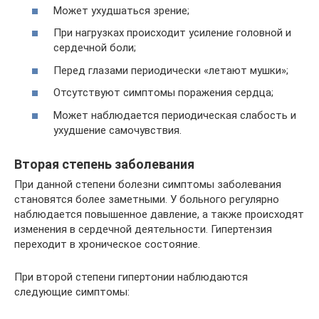
Может ухудшаться зрение;
При нагрузках происходит усиление головной и
сердечной боли;
Перед глазами периодически «летают мушки»;
Отсутствуют симптомы поражения сердца;
Может наблюдается периодическая слабость и
ухудшение самочувствия.
Вторая степень заболевания
При данной степени болезни симптомы заболевания
становятся более заметными. У больного регулярно
наблюдается повышенное давление, а также происходят
изменения в сердечной деятельности. Гипертензия
переходит в хроническое состояние.
При второй степени гипертонии наблюдаются
следующие симптомы: