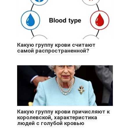
Какую группу крови считают
самой распространенной?
Какую группу крови причисляют к
королевской, характеристика
людей с голубой кровью