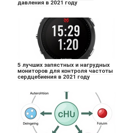
давления в 2021 году
5 лучших запястных и нагрудных
мониторов для контроля частоты
сердцебиения в 2021 году