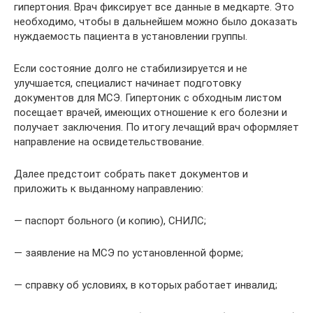
гипертония. Врач фиксирует все данные в медкарте. Это
необходимо, чтобы в дальнейшем можно было доказать
нуждаемость пациента в установлении группы.
Если состояние долго не стабилизируется и не
улучшается, специалист начинает подготовку
документов для МСЭ. Гипертоник с обходным листом
посещает врачей, имеющих отношение к его болезни и
получает заключения. По итогу лечащий врач оформляет
направление на освидетельствование.
Далее предстоит собрать пакет документов и
приложить к выданному направлению:
— паспорт больного (и копию), СНИЛС;
— заявление на МСЭ по установленной форме;
— справку об условиях, в которых работает инвалид;