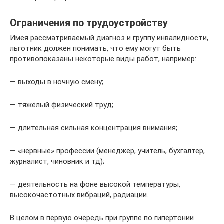
Ограничения по трудоустройству
Имея рассматриваемый диагноз и группу инвалидности,
льготник должен понимать, что ему могут быть
противопоказаны некоторые виды работ, например:
— выходы в ночную смену;
— тяжёлый физический труд;
— длительная сильная концентрация внимания;
— «нервные» профессии (менеджер, учитель, бухгалтер,
журналист, чиновник и тд);
— деятельность на фоне высокой температуры,
высокочастотных вибраций, радиации.
В целом в первую очередь при группе по гипертонии