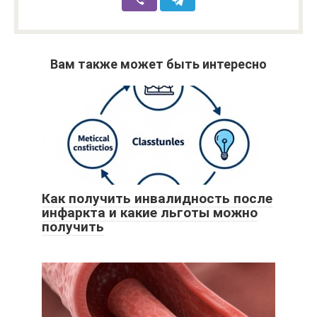
Вам также может быть интересно
Как получить инвалидность после
инфаркта и какие льготы можно
получить