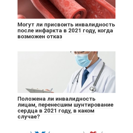
Могут ли присвоить инвалидность
после инфаркта в 2021 году, когда
возможен отказ
Положена ли инвалидность
лицам, перенесшим шунтирование
сердца в 2021 году, в каком
случае?