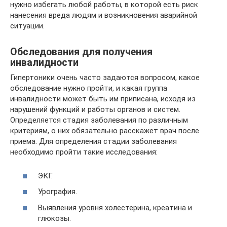
нужно избегать любой работы, в которой есть риск
нанесения вреда людям и возникновения аварийной
ситуации.
Обследования для получения
инвалидности
Гипертоники очень часто задаются вопросом, какое
обследование нужно пройти, и какая группа
инвалидности может быть им приписана, исходя из
нарушений функций и работы органов и систем.
Определяется стадия заболевания по различным
критериям, о них обязательно расскажет врач после
приема. Для определения стадии заболевания
необходимо пройти такие исследования:
ЭКГ.
Урография.
Выявления уровня холестерина, креатина и
глюкозы.