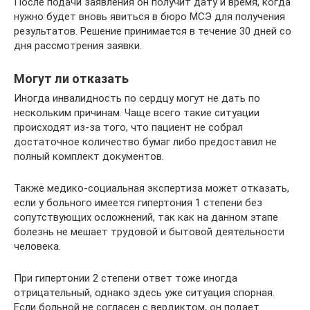
После подачи заявления он получит дату и время, когда
нужно будет вновь явиться в бюро МСЭ для получения
результатов. Решение принимается в течение 30 дней со
дня рассмотрения заявки.
Могут ли отказать
Иногда инвалидность по сердцу могут не дать по
нескольким причинам. Чаще всего такие ситуации
происходят из-за того, что пациент не собрал
достаточное количество бумаг либо предоставил не
полный комплект документов.
Также медико-социальная экспертиза может отказать,
если у больного имеется гипертония 1 степени без
сопутствующих осложнений, так как на данном этапе
болезнь не мешает трудовой и бытовой деятельности
человека.
При гипертонии 2 степени ответ тоже иногда
отрицательный, однако здесь уже ситуация спорная.
Если больной не согласен с вердиктом, он подает