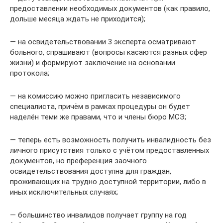
предоставлении необходимых документов (как правило,
дольше месяца ждать не приходится);
— на освидетельствовании 3 эксперта осматривают
больного, спрашивают (вопросы касаются разных сфер
жизни) и формируют заключение на основании
протокола;
— на комиссию можно пригласить независимого
специалиста, причём в рамках процедуры он будет
наделён теми же правами, что и члены бюро МСЭ;
— теперь есть возможность получить инвалидность без
личного присутствия только с учётом предоставленных
документов, но преференция заочного
освидетельствования доступна для граждан,
проживающих на трудно доступной территории, либо в
иных исключительных случаях;
— большинство инвалидов получает группу на год