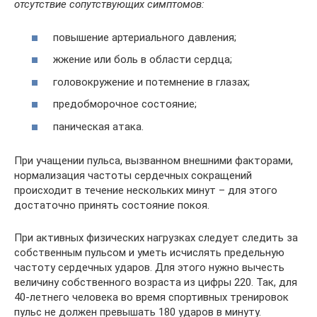
отсутствие сопутствующих симптомов:
повышение артериального давления;
жжение или боль в области сердца;
головокружение и потемнение в глазах;
предобморочное состояние;
паническая атака.
При учащении пульса, вызванном внешними факторами,
нормализация частоты сердечных сокращений
происходит в течение нескольких минут – для этого
достаточно принять состояние покоя.
При активных физических нагрузках следует следить за
собственным пульсом и уметь исчислять предельную
частоту сердечных ударов. Для этого нужно вычесть
величину собственного возраста из цифры 220. Так, для
40-летнего человека во время спортивных тренировок
пульс не должен превышать 180 ударов в минуту.