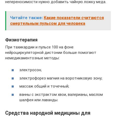
непереносимости нужно добавить чайную ложку меда.
Читайте также:
Какие показатели считаются
смертельным пульсом для человека
Физиотерапия
При тахикардии и пульсе 100 на фоне
нейроциркуляторной дистонии больше помогают
немедикаментозные методы:
электросон;
электрофорез магния на воротниковую зону;
массаж общий и точечный;
ванны с экстрактом хвои, валерианы, маслом
шалфея или лаванды.
Средства народной медицины для