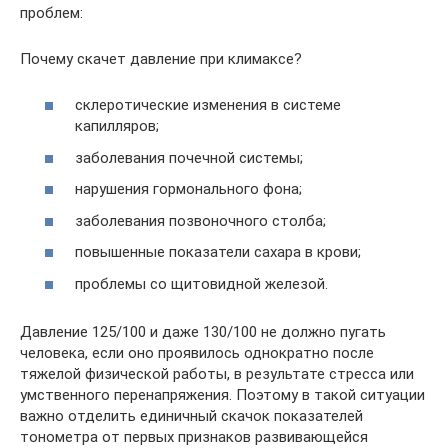
проблем:
Почему скачет давление при климаксе?
склеротические изменения в системе
капилляров;
заболевания почечной системы;
нарушения гормонального фона;
заболевания позвоночного столба;
повышенные показатели сахара в крови;
проблемы со щитовидной железой.
Давление 125/100 и даже 130/100 не должно пугать
человека, если оно проявилось однократно после
тяжелой физической работы, в результате стресса или
умственного перенапряжения. Поэтому в такой ситуации
важно отделить единичный скачок показателей
тонометра от первых признаков развивающейся