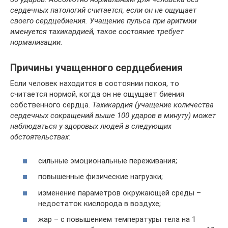
сердечных патологий считается, если он не ощущает
своего сердцебиения. Учащение пульса при аритмии
именуется тахикардией, такое состояние требует
нормализации.
Причины учащенного сердцебиения
Если человек находится в состоянии покоя, то
считается нормой, когда он не ощущает биения
собственного сердца.
Тахикардия (учащение количества
сердечных сокращений выше 100 ударов в минуту) может
наблюдаться у здоровых людей в следующих
обстоятельствах:
сильные эмоциональные переживания;
повышенные физические нагрузки;
изменение параметров окружающей среды –
недостаток кислорода в воздухе;
жар – с повышением температуры тела на 1