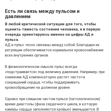
Есть ли связь между пульсом и
давлением
В любой критической ситуации для того, чтобы
оценить тяжесть состояния человека, я в первую
очередь ориентируюсь именно на цифры АД и
пульса.
АД и пульс тесно связаны между собой. Благодаря их
регуляции обеспечивается нормальное кровоснабжение
всех внутренних органов.
В физиологическом смысле пульс всегда
«подстраивается» под величину давления. Например, при
снижении АД компенсаторно растет частота
сокращений сердца, чтобы поддерживать
кровообращение на должном уровне.
Однако при слишком частом пульсе (патологическом)
время диастолы (фаза сердечного цикла, в которую
камеры сердца заполняются кровью) уменьшается. В