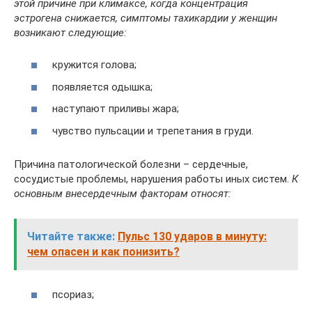
этой причине при климаксе, когда концентрация
эстрогена снижается, симптомы тахикардии у женщин
возникают следующие:
кружится голова;
появляется одышка;
наступают приливы жара;
чувство пульсации и трепетания в груди.
Причина патологической болезни – сердечные,
сосудистые проблемы, нарушения работы иных систем.
К
основным внесердечным факторам относят:
Читайте также:
Пульс 130 ударов в минуту:
чем опасен и как понизить?
псориаз;