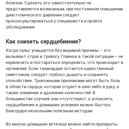
болезни. Сделать это самостоятельно не
представляется возможным, при постоянном повышении
диастолического давления следует
проконсультироваться у специалиста и пройти
обследование.
Как снизить сердцебиение?
Когда пульс учащается без видимой причины – это
вызывает страх и тревогу. Главное в такой ситуации – не
нервничать и постараться определить, что происходит в
организме. Если тахикардия остается единственный
симптомом, следует глубоко дышать и сохранять
спокойствие. Тревожными признаками могут быть боль
в области сердца, которая отдает в шею либо в руку, а
также онемение и дрожание конечностей. В
большинстве случаев они отсутствуют, а успокоить
сердцебиение в домашних условиях можно быстро,
благодаря нескольким полезным методам.
Во многих домашних аптечках можно найти препараты