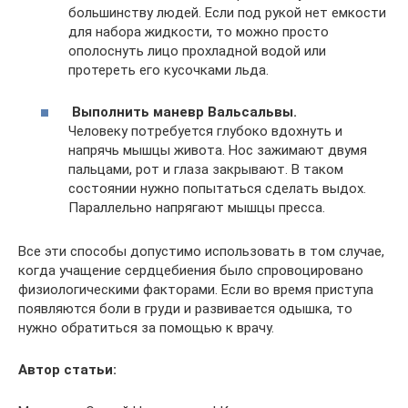
большинству людей. Если под рукой нет емкости
для набора жидкости, то можно просто
ополоснуть лицо прохладной водой или
протереть его кусочками льда.
Выполнить маневр Вальсальвы.
Человеку потребуется глубоко вдохнуть и
напрячь мышцы живота. Нос зажимают двумя
пальцами, рот и глаза закрывают. В таком
состоянии нужно попытаться сделать выдох.
Параллельно напрягают мышцы пресса.
Все эти способы допустимо использовать в том случае,
когда учащение сердцебиения было спровоцировано
физиологическими факторами. Если во время приступа
появляются боли в груди и развивается одышка, то
нужно обратиться за помощью к врачу.
Автор статьи: