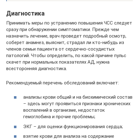
Диагностика
Принимать меры по устранению повышения ЧСС следует
сразу при обнаружении симптоматики. Прежде чем
назначить лечение, врач проведет подробный осмотр,
соберет анамнез, выяснит, страдал ли кто-нибудь из
членов семьи пациента от сердечно-сосудистых
патологий. Чтобы определить, по какой причине пульс
скачет при нормальных показателях АД, нужна
всесторонняя диагностика.
Рекомендуемый перечень обследований включает:
анализы крови общий и на биохимический состав
– здесь могут проявиться признаки хронических
воспалений в организме, недостаток
гемоглобина и прочие проблемы;
ЭКГ – для оценки функционирования сердца;
взятие крови для анализа на содержание