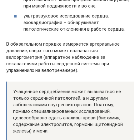
при малой подвижности и во сне;
ультразвуковое исследование сердца,
эхокардиография – обнаруживает
патологические отклонения в работе сердца.
В обязательном порядке измеряется артериальное
давление, сверх того может назначаться
велоэргометрия (аппаратное наблюдение за
показателями работы сердечной системы при
упражнениях на велотренажере).
Учащенное сердцебиение может вызываться не
только сердечной патологией, а и другими
заболеваниями внутренних органов. Поэтому,
помимо специализированных исследований,
целесообразно сдать анализы крови (биохимия,
содержание электролитов, гормоны щитовидной
железы) и мочи.