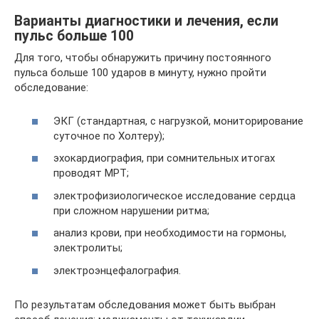
Варианты диагностики и лечения, если
пульс больше 100
Для того, чтобы обнаружить причину постоянного
пульса больше 100 ударов в минуту, нужно пройти
обследование:
ЭКГ (стандартная, с нагрузкой, мониторирование
суточное по Холтеру);
эхокардиография, при сомнительных итогах
проводят МРТ;
электрофизиологическое исследование сердца
при сложном нарушении ритма;
анализ крови, при необходимости на гормоны,
электролиты;
электроэнцефалография.
По результатам обследования может быть выбран