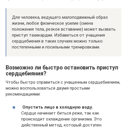
Для человека, ведущего малоподвижный образ
жизни, любое физическое усилие (смена
положения тела, резкое вставание) может вызвать
приступ тахикардии. Избавиться от учащения
сердцебиения в таких случаях можно только
постепенными и посильными тренировками.
Возможно ли быстро остановить приступ
сердцебияния?
Чтобы быстро справиться с учащенным сердцебиением,
можно воспользоваться двумя простыми
рекомендациями:
Опустить лицо в холодную воду.
Сердце начинает биться реже, так как
происходит охлаждение организма. Это
действенный метод, который доступен