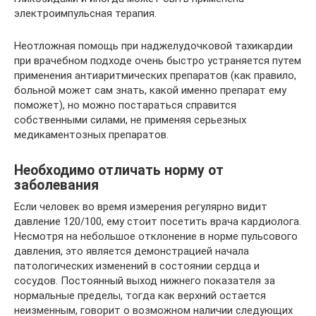
электроимпульсная терапия.
Неотложная помощь при наджелудочковой тахикардии
при врачебном подходе очень быстро устраняется путем
применения антиаритмических препаратов (как правило,
больной может сам знать, какой именно препарат ему
поможет), но можно постараться справится
собственными силами, не применяя серьезных
медикаментозных препаратов.
Необходимо отличать норму от
заболевания
Если человек во время измерения регулярно видит
давление 120/100, ему стоит посетить врача кардиолога.
Несмотря на небольшое отклонение в норме пульсового
давления, это является демонстрацией начала
патологических изменений в состоянии сердца и
сосудов. Постоянный выход нижнего показателя за
нормальные пределы, тогда как верхний остается
неизменным, говорит о возможном наличии следующих