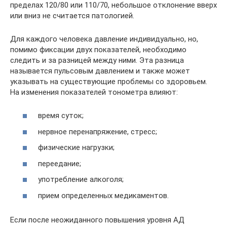
пределах 120/80 или 110/70, небольшое отклонение вверх
или вниз не считается патологией.
Для каждого человека давление индивидуально, но,
помимо фиксации двух показателей, необходимо
следить и за разницей между ними. Эта разница
называется пульсовым давлением и также может
указывать на существующие проблемы со здоровьем.
На изменения показателей тонометра влияют:
время суток;
нервное перенапряжение, стресс;
физические нагрузки;
переедание;
употребление алкоголя;
прием определенных медикаментов.
Если после неожиданного повышения уровня АД