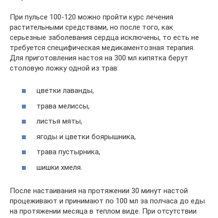
При пульсе 100-120 можно пройти курс лечения
растительными средствами, но после того, как
серьезные заболевания сердца исключены, то есть не
требуется специфическая медикаментозная терапия.
Для приготовления настоя на 300 мл кипятка берут
столовую ложку одной из трав:
цветки лаванды,
трава мелиссы,
листья мяты,
ягоды и цветки боярышника,
трава пустырника,
шишки хмеля.
После настаивания на протяжении 30 минут настой
процеживают и принимают по 100 мл за полчаса до еды
на протяжении месяца в теплом виде. При отсутствии