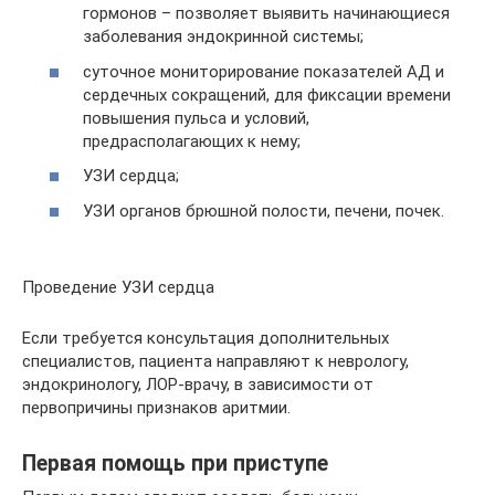
гормонов – позволяет выявить начинающиеся
заболевания эндокринной системы;
суточное мониторирование показателей АД и
сердечных сокращений, для фиксации времени
повышения пульса и условий,
предрасполагающих к нему;
УЗИ сердца;
УЗИ органов брюшной полости, печени, почек.
Проведение УЗИ сердца
Если требуется консультация дополнительных
специалистов, пациента направляют к неврологу,
эндокринологу, ЛОР-врачу, в зависимости от
первопричины признаков аритмии.
Первая помощь при приступе