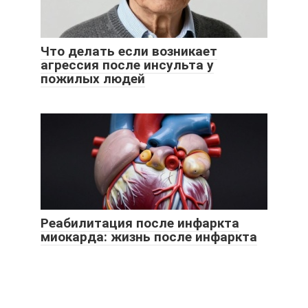
Что делать если возникает
агрессия после инсульта у
пожилых людей
Реабилитация после инфаркта
миокарда: жизнь после инфаркта