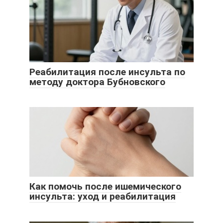
Реабилитация после инсульта по
методу доктора Бубновского
Как помочь после ишемического
инсульта: уход и реабилитация