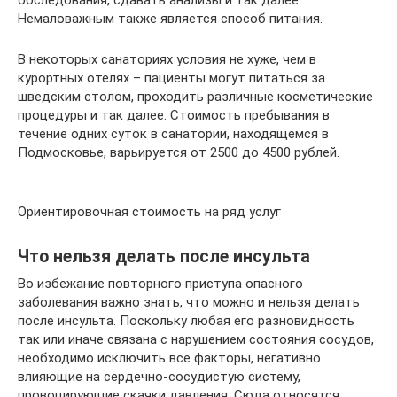
Немаловажным также является способ питания.
В некоторых санаториях условия не хуже, чем в
курортных отелях – пациенты могут питаться за
шведским столом, проходить различные косметические
процедуры и так далее. Стоимость пребывания в
течение одних суток в санатории, находящемся в
Подмосковье, варьируется от 2500 до 4500 рублей.
Ориентировочная стоимость на ряд услуг
Что нельзя делать после инсульта
Во избежание повторного приступа опасного
заболевания важно знать, что можно и нельзя делать
после инсульта. Поскольку любая его разновидность
так или иначе связана с нарушением состояния сосудов,
необходимо исключить все факторы, негативно
влияющие на сердечно-сосудистую систему,
провоцирующие скачки давления. Сюда относятся