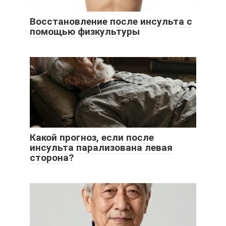
Восстановление после инсульта с
помощью физкультуры
Какой прогноз, если после
инсульта парализована левая
сторона?