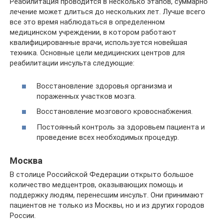
Реабилитация проводится в несколько этапов, суммарно
лечение может длиться до нескольких лет. Лучше всего
все это время наблюдаться в определенном
медицинском учреждении, в котором работают
квалифицированные врачи, используется новейшая
техника. Основные цели медицинских центров для
реабилитации инсульта следующие:
Восстановление здоровья организма и
пораженных участков мозга.
Восстановление мозгового кровоснабжения.
Постоянный контроль за здоровьем пациента и
проведение всех необходимых процедур.
Москва
В столице Российской Федерации открыто большое
количество медцентров, оказывающих помощь и
поддержку людям, перенесшим инсульт. Они принимают
пациентов не только из Москвы, но и из других городов
России.