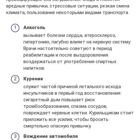
вредные привычки, стрессовые ситуации, резкая смена
климата, пользование некоторыми видами транспорта.
Алкоголь
вызывает болезни сердца, атеросклероз,
гипертонию, пагубно влияет на нервную систему.
Врачи настоятельно советуют в период
реабилитации и после выздоровления
воздержаться от употребления спиртных
напитков.
Курение
служит частой причиной летального исхода
инсультников в первый год восстановления:
сигаретный дым повышает риск
тромбообразования, спазма сосудов,
повреждает нервные клетки. Курильщикам стоит
приложить все усилия, чтобы бросить
смертельно опасную привычку.
Вождение автомобиля