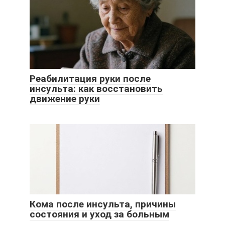
Реабилитация руки после
инсульта: как восстановить
движение руки
Кома после инсульта, причины
состояния и уход за больным