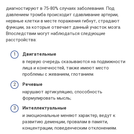
диагностируют в 75-80% случаях заболевания. Под
давлением тромба происходит сдавливание артерии,
нервные клетки в месте поражения гибнут, страдают
функции, за которые отвечает данный участок мозга.
Впоследствии могут наблюдаться следующие
расстройства:
Двигательные
в первую очередь сказываются на подвижности
лица и конечностей, также имеют место
проблемы с жеванием, глотанием.
Речевые
нарушают артикуляцию, способность
формулировать мысль;
Интеллектуальные
и эмоциональные меняют характер, ведут к
развитию деменции, провалам в памяти,
концентрации, поведенческим отклонениям.