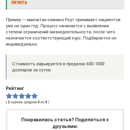
лечить
Пример — именитая клиника Реут принимает пациентов
уже не один год. Процесс начинается с выявления
степени ограничений жизнедеятельности, после чего
назначается соответствующий курс. Подбирается он
индивидуально.
Стоимость варьируется в пределах 600-1000
долларов за сутки.
Рейтинг
(
2
оценки, среднее
5
из
5
)
Понравилась статья? Поделиться с
друзьями: