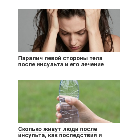
Паралич левой стороны тела
после инсульта и его лечение
Сколько живут люди после
инсульта, как последствия и