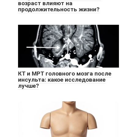
возраст влияют на
продолжительность жизни?
КТ и МРТ головного мозга после
инсульта: какое исследование
лучше?