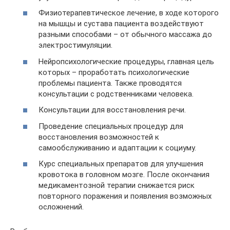
Физиотерапевтическое лечение, в ходе которого
на мышцы и сустава пациента воздействуют
разными способами – от обычного массажа до
электростимуляции.
Нейропсихологические процедуры, главная цель
которых – проработать психологические
проблемы пациента. Также проводятся
консультации с родственниками человека.
Консультации для восстановления речи.
Проведение специальных процедур для
восстановления возможностей к
самообслуживанию и адаптации к социуму.
Курс специальных препаратов для улучшения
кровотока в головном мозге. После окончания
медикаментозной терапии снижается риск
повторного поражения и появления возможных
осложнений.