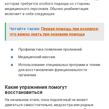
которая требуется особого подхода со стороны
медицинского персонала. Обычно реабилитация
включает в себя следующее:
Читайте также:
Первая помощь при коллапсе:
что важно знать при оказании помощи
Профилактика появления пролежней.
Медицинский массаж.
Использование специальных программ и техник
для восстановления функциональности
организма.
Какие упражнения помогут
восстановиться
На начальном этапе, пока подопечный не может
двигаться самостоятельно, медсестра или родные