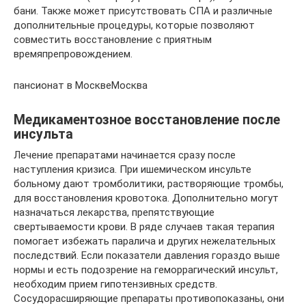
бани. Также может присутствовать СПА и различные
дополнительные процедуры, которые позволяют
совместить восстановление с приятным
времяпрепровождением.
пансионат в МосквеМосква
Медикаментозное восстановление после
инсульта
Лечение препаратами начинается сразу после
наступления кризиса. При ишемическом инсульте
больному дают тромболитики, растворяющие тромбы,
для восстановления кровотока. Дополнительно могут
назначаться лекарства, препятствующие
свертываемости крови. В ряде случаев такая терапия
помогает избежать паралича и других нежелательных
последствий. Если показатели давления гораздо выше
нормы и есть подозрение на геморрагический инсульт,
необходим прием гипотензивных средств.
Сосудорасширяющие препараты противопоказаны, они