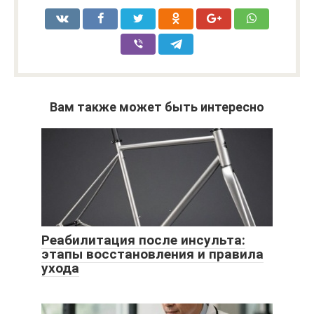
Вам также может быть интересно
Реабилитация после инсульта:
этапы восстановления и правила
ухода