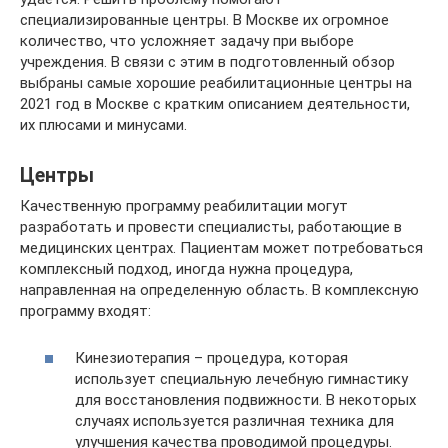
специализированные центры. В Москве их огромное
количество, что усложняет задачу при выборе
учреждения. В связи с этим в подготовленный обзор
выбраны самые хорошие реабилитационные центры на
2021 год в Москве с кратким описанием деятельности,
их плюсами и минусами.
Центры
Качественную программу реабилитации могут
разработать и провести специалисты, работающие в
медицинских центрах. Пациентам может потребоваться
комплексный подход, иногда нужна процедура,
направленная на определенную область. В комплексную
программу входят:
Кинезиотерапия – процедура, которая
использует специальную лечебную гимнастику
для восстановления подвижности. В некоторых
случаях используется различная техника для
улучшения качества проводимой процедуры.