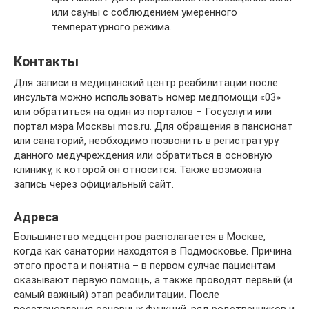
или сауны с соблюдением умеренного
температурного режима.
Контакты
Для записи в медицинский центр реабилитации после
инсульта можно использовать номер медпомощи «03»
или обратиться на один из порталов – Госуслуги или
портал мэра Москвы mos.ru. Для обращения в пансионат
или санаторий, необходимо позвонить в регистратуру
данного медучреждения или обратиться в основную
клинику, к которой он относится. Также возможна
запись через официальный сайт.
Адреса
Большинство медцентров располагается в Москве,
когда как санатории находятся в Подмосковье. Причина
этого проста и понятна – в первом сулчае пациентам
оказывают первую помощь, а также проводят первый (и
самый важный) этап реабилитации. После