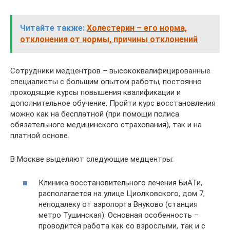
Читайте также:
Холестерин – его норма,
отклонения от нормы, причины отклонений
Сотрудники медцентров – высококвалифицированные
специалисты с большим опытом работы, постоянно
проходящие курсы повышения квалификации и
дополнительное обучение. Пройти курс восстановления
можно как на бесплатной (при помощи полиса
обязательного медицинского страхования), так и на
платной основе.
В Москве выделяют следующие медцентры:
Клиника восстановительного лечения БиАТи,
располагается на улице Циолковского, дом 7,
неподалеку от аэропорта Внуково (станция
метро Тушинская). Основная особенность –
проводится работа как со взрослыми, так и с