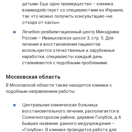
детьми. Еще одно преимущество – клиника
взаимодействует со специалистами из Израиля,
так что можно получить консультацию «не
отходя от кассы».
Лечебно-реабилитационный центр Минздрава
России – Иваньковское шоссе 3, стр. 5. Для
лечения и восстановления пациентов
используются отечественные и зарубежные
наработки, специалисты каждый день
сталкиваются с подобными проблемами.
Московская область
В Московской области также находятся клиники с
подобным направлением работы:
Центральная клиническая больница
восстановительного лечения, располагается в
Солнечногорском районе, деревня Голубое, д.4.
Бывшее название данного медучреждения –
«Голубое». В клинике проводится работа для