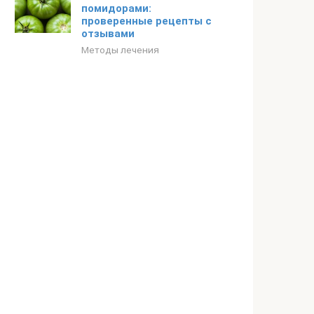
помидорами:
проверенные рецепты с
отзывами
Методы лечения