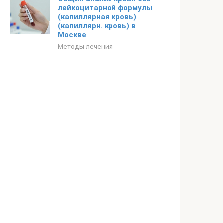
лейкоцитарной формулы
(капиллярная кровь)
(капиллярн. кровь) в
Москве
Методы лечения