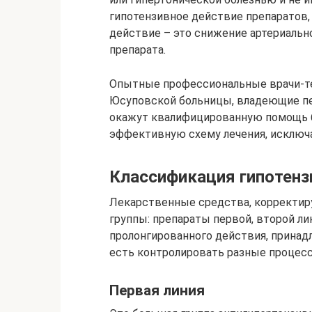
гипотензивное действие препаратов,
действие – это снижение артериальн
препарата.
Опытные профессиональные врачи-т
Юсуповской больницы, владеющие пе
окажут квалифицированную помощь б
эффективную схему лечения, исключ
Классификация гипотенз
Лекарственные средства, корректир
группы: препараты первой, второй ли
пролонгированного действия, принад
есть контролировать разные процесс
Первая линия