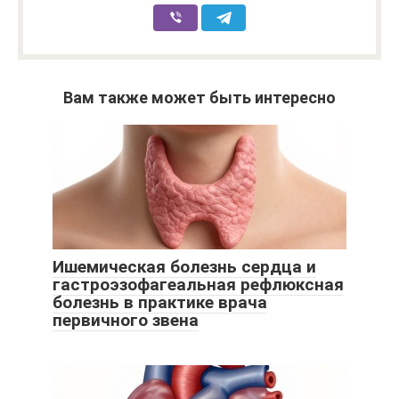
Вам также может быть интересно
Ишемическая болезнь сердца и
гастроэзофагеальная рефлюксная
болезнь в практике врача
первичного звена