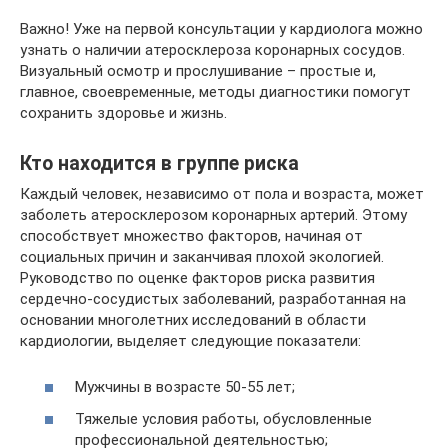
Важно! Уже на первой консультации у кардиолога можно
узнать о наличии атеросклероза коронарных сосудов.
Визуальный осмотр и прослушивание – простые и,
главное, своевременные, методы диагностики помогут
сохранить здоровье и жизнь.
Кто находится в группе риска
Каждый человек, независимо от пола и возраста, может
заболеть атеросклерозом коронарных артерий. Этому
способствует множество факторов, начиная от
социальных причин и заканчивая плохой экологией.
Руководство по оценке факторов риска развития
сердечно-сосудистых заболеваний, разработанная на
основании многолетних исследований в области
кардиологии, выделяет следующие показатели:
Мужчины в возрасте 50-55 лет;
Тяжелые условия работы, обусловленные
профессиональной деятельностью;