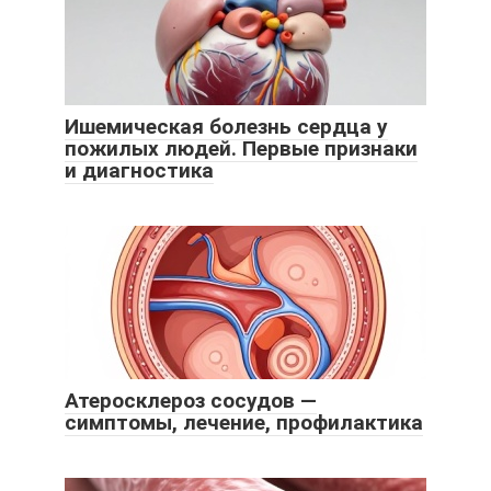
Ишемическая болезнь сердца у
пожилых людей. Первые признаки
и диагностика
Атеросклероз сосудов —
симптомы, лечение, профилактика