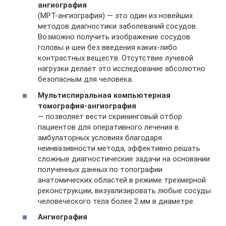
ангиография
(МРТ-ангиография) — это один из новейших
методов диагностики заболеваний сосудов.
Возможно получить изображение сосудов
головы и шеи без введения каких-либо
контрастных веществ. Отсутствие лучевой
нагрузки делает это исследование абсолютно
безопасным для человека.
Мультиспиральная компьютерная
томография-ангиография
— позволяет вести скрининговый отбор
пациентов для оперативного лечения в
амбулаторных условиях благодаря
неинвазивности метода, эффективно решать
сложные диагностические задачи на основании
полученных данных по топографии
анатомических областей в режиме трехмерной
реконструкции, визуализировать любые сосуды
человеческого тела более 2 мм в диаметре.
Ангиография