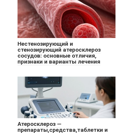
Нестенозирующий и
стенозирующий атеросклероз
сосудов: основные отличия,
признаки и варианты лечения
Атеросклероз —
препараты,средства,таблетки и