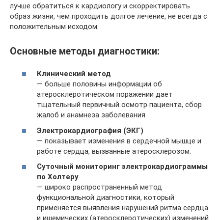
лучше обратиться к кардиологу и скорректировать
образ жизни, чем проходить долгое лечение, не всегда с
положительным исходом.
Основные методы диагностики:
Клинический метод
— больше половины информации об
атеросклеротическом поражении дает
тщательный первичный осмотр пациента, сбор
жалоб и анамнеза заболевания.
Электрокардиография (ЭКГ)
— показывает изменения в сердечной мышце и
работе сердца, вызванные атеросклерозом.
Суточный мониторинг электрокардиограммы
по Холтеру
— широко распространенный метод
функциональной диагностики, который
применяется выявления нарушений ритма сердца
и ишемических (атеросклеротических) изменений