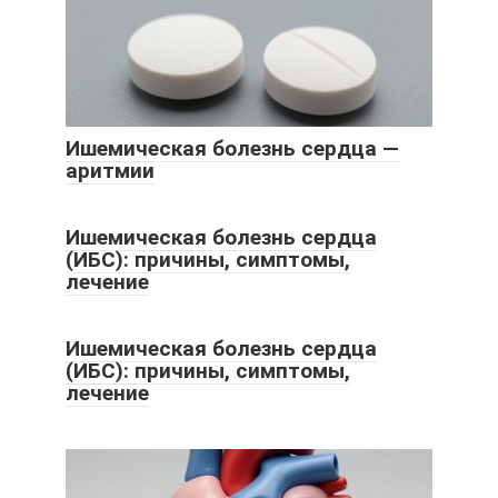
Ишемическая болезнь сердца —
аритмии
Ишемическая болезнь сердца
(ИБС): причины, симптомы,
лечение
Ишемическая болезнь сердца
(ИБС): причины, симптомы,
лечение