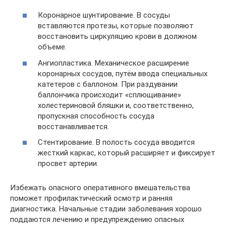
Коронарное шунтирование. В сосуды
вставляются протезы, которые позволяют
восстановить циркуляцию крови в должном
объеме.
Ангиопластика. Механическое расширение
коронарных сосудов, путём ввода специальных
катетеров с баллоном. При раздувании
баллончика происходит «сплющивание»
холестериновой бляшки и, соответственно,
пропускная способность сосуда
восстанавливается.
Стентирование. В полость сосуда вводится
жесткий каркас, который расширяет и фиксирует
просвет артерии.
Избежать опасного оперативного вмешательства
поможет профилактический осмотр и ранняя
диагностика. Начальные стадии заболевания хорошо
поддаются лечению и предупреждению опасных