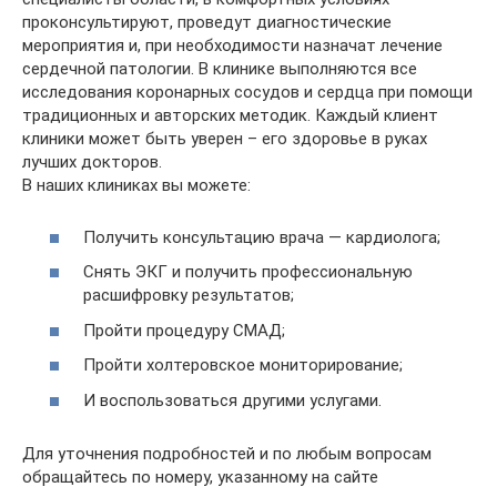
проконсультируют, проведут диагностические
мероприятия и, при необходимости назначат лечение
сердечной патологии. В клинике выполняются все
исследования коронарных сосудов и сердца при помощи
традиционных и авторских методик. Каждый клиент
клиники может быть уверен – его здоровье в руках
лучших докторов.
В наших клиниках вы можете:
Получить консультацию врача — кардиолога;
Снять ЭКГ и получить профессиональную
расшифровку результатов;
Пройти процедуру СМАД;
Пройти холтеровское мониторирование;
И воспользоваться другими услугами.
Для уточнения подробностей и по любым вопросам
обращайтесь по номеру, указанному на сайте