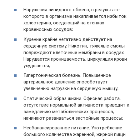
Нарушения липидного обмена, в результате
которого в организме накапливается избыток
холестерина, оседающий на стенках
кровеносных сосудов;
Курение крайне негативно действует на
сердечную систему. Никотин, тяжелые смолы
повреждают клеточные мембраны в сосудах.
Нарушается проницаемость, циркуляция крови
ухудшается;
Гипертоническая болезнь. Повышенное
артериальное давление способствует
увеличению нагрузки на сердечную мышцу;
Статический образ жизни. Офисная работа,
отсутствие нормальной активности приводит к
замедлению метаболических процессов,
начинают развиваться застойные процессы;
Несбалансированное питание. Употребление
большого количества жаренной, жирной пищи