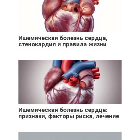
Ишемическая болезнь сердца,
стенокардия и правила жизни
Ишемическая болезнь сердца:
признаки, факторы риска, лечение