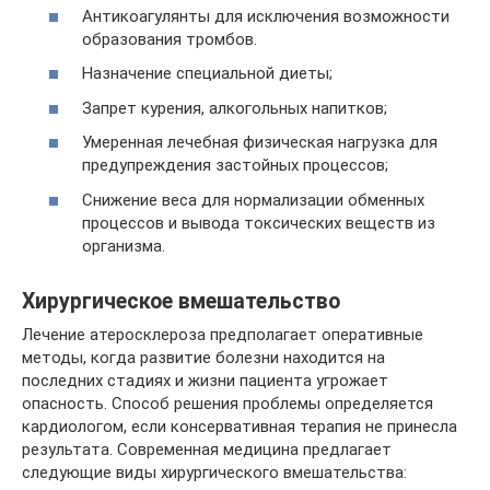
Антикоагулянты для исключения возможности
образования тромбов.
Назначение специальной диеты;
Запрет курения, алкогольных напитков;
Умеренная лечебная физическая нагрузка для
предупреждения застойных процессов;
Снижение веса для нормализации обменных
процессов и вывода токсических веществ из
организма.
Хирургическое вмешательство
Лечение атеросклероза предполагает оперативные
методы, когда развитие болезни находится на
последних стадиях и жизни пациента угрожает
опасность. Способ решения проблемы определяется
кардиологом, если консервативная терапия не принесла
результата. Современная медицина предлагает
следующие виды хирургического вмешательства: