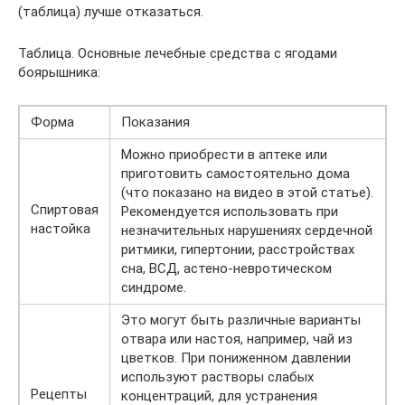
(таблица) лучше отказаться.
Таблица. Основные лечебные средства с ягодами
боярышника:
Форма
Показания
Можно приобрести в аптеке или
приготовить самостоятельно дома
(что показано на видео в этой статье).
Спиртовая
Рекомендуется использовать при
настойка
незначительных нарушениях сердечной
ритмики, гипертонии, расстройствах
сна, ВСД, астено-невротическом
синдроме.
Это могут быть различные варианты
отвара или настоя, например, чай из
цветков. При пониженном давлении
используют растворы слабых
Рецепты
концентраций, для устранения