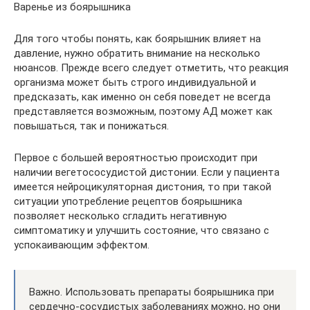
Варенье из боярышника
Для того чтобы понять, как боярышник влияет на
давление, нужно обратить внимание на несколько
нюансов. Прежде всего следует отметить, что реакция
организма может быть строго индивидуальной и
предсказать, как именно он себя поведет не всегда
представляется возможным, поэтому АД может как
повышаться, так и понижаться.
Первое с большей вероятностью происходит при
наличии вегетососудистой дистонии. Если у пациента
имеется нейроцикуляторная дистония, то при такой
ситуации употребление рецептов боярышника
позволяет несколько сгладить негативную
симптоматику и улучшить состояние, что связано с
успокаивающим эффектом.
Важно. Использовать препараты боярышника при
сердечно-сосудистых заболеваниях можно, но они