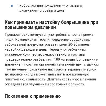
Турбослим для похудения — отзывы о
применении turboslim и цены
Как принимать настойку боярышника при
повышенном давлении
Препарат рекомендуется употреблять после приема
пищи. Комплексная терапия сердечно-сосудистых
заболеваний предусматривает прием 20-30 капель
настойки дважды в день. Перед употреблением
указанное количество лекарственного состава
предварительно разбавляют 100 мл воды. Боярышник и
давление – понятия органично связанные друг с другом.
Тем не менее применение настойки в терапевтической
дозировке иногда может вызывать артериальную
гипотензию, сонливость. Длительность курса лечения
определяется улучшением состояния больного.
Показания к применению