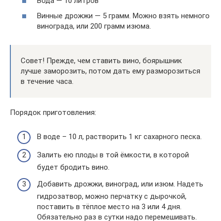
Вода — 10 литров
Винные дрожжи — 5 грамм. Можно взять немного
винограда, или 200 грамм изюма.
Совет! Прежде, чем ставить вино, боярышник
лучше заморозить, потом дать ему разморозиться
в течение часа.
Порядок приготовления:
В воде – 10 л, растворить 1 кг сахарного песка.
Залить ею плоды в той ёмкости, в которой
будет бродить вино.
Добавить дрожжи, виноград, или изюм. Надеть
гидрозатвор, можно перчатку с дырочкой,
поставить в тёплое место на 3 или 4 дня.
Обязательно раз в сутки надо перемешивать.