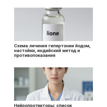
Схема лечения гипертонии йодом,
настойки, индийский метод и
противопоказания
Нейропротекторы: список