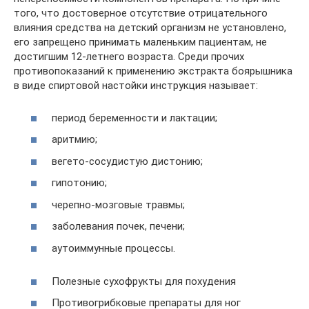
того, что достоверное отсутствие отрицательного
влияния средства на детский организм не установлено,
его запрещено принимать маленьким пациентам, не
достигшим 12-летнего возраста. Среди прочих
противопоказаний к применению экстракта боярышника
в виде спиртовой настойки инструкция называет:
период беременности и лактации;
аритмию;
вегето-сосудистую дистонию;
гипотонию;
черепно-мозговые травмы;
заболевания почек, печени;
аутоиммунные процессы.
Полезные сухофрукты для похудения
Противогрибковые препараты для ног