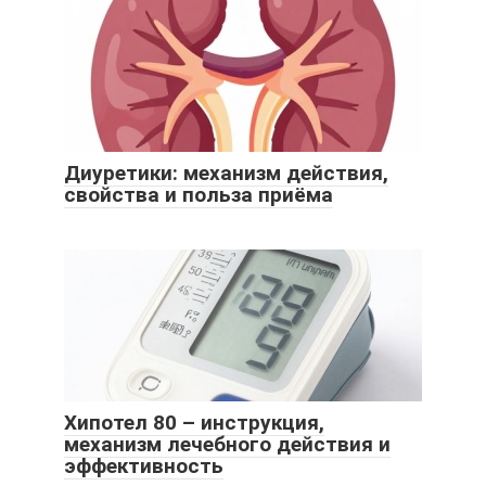
Диуретики: механизм действия,
свойства и польза приёма
Хипотел 80 – инструкция,
механизм лечебного действия и
эффективность