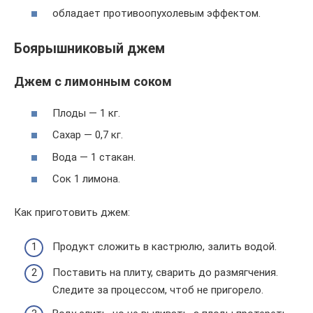
обладает противоопухолевым эффектом.
Боярышниковый джем
Джем с лимонным соком
Плоды — 1 кг.
Сахар — 0,7 кг.
Вода — 1 стакан.
Сок 1 лимона.
Как приготовить джем:
Продукт сложить в кастрюлю, залить водой.
Поставить на плиту, сварить до размягчения.
Следите за процессом, чтоб не пригорело.