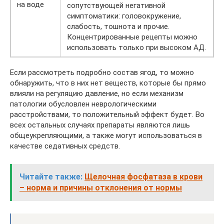
на воде
сопутствующей негативной
симптоматики: головокружение,
слабость, тошнота и прочие.
Концентрированные рецепты можно
использовать только при высоком АД.
Если рассмотреть подробно состав ягод, то можно
обнаружить, что в них нет веществ, которые бы прямо
влияли на регуляцию давление, но если механизм
патологии обусловлен неврологическими
расстройствами, то положительный эффект будет. Во
всех остальных случаях препараты являются лишь
общеукрепляющими, а также могут использоваться в
качестве седативных средств.
Читайте также:
Щелочная фосфатаза в крови
– норма и причины отклонения от нормы