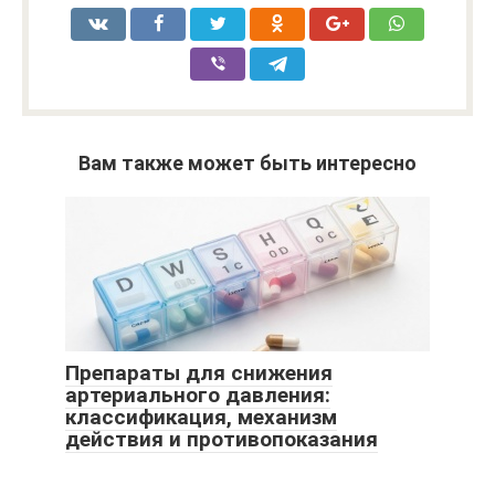
Вам также может быть интересно
Препараты для снижения
артериального давления:
классификация, механизм
действия и противопоказания