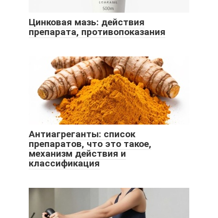
Цинковая мазь: действия
препарата, противопоказания
Антиагреганты: список
препаратов, что это такое,
механизм действия и
классификация