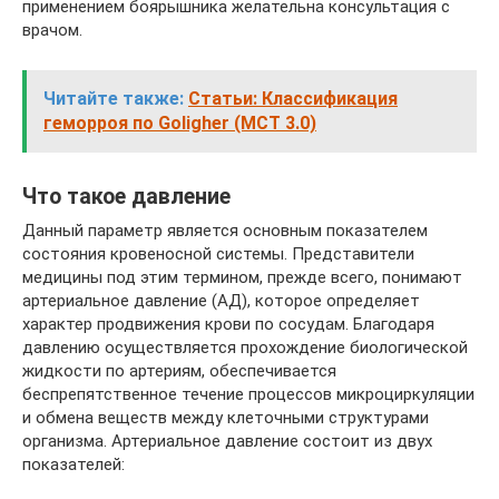
применением боярышника желательна консультация с
врачом.
Читайте также:
Статьи: Классификация
геморроя по Goligher (МСТ 3.0)
Что такое давление
Данный параметр является основным показателем
состояния кровеносной системы. Представители
медицины под этим термином, прежде всего, понимают
артериальное давление (АД), которое определяет
характер продвижения крови по сосудам. Благодаря
давлению осуществляется прохождение биологической
жидкости по артериям, обеспечивается
беспрепятственное течение процессов микроциркуляции
и обмена веществ между клеточными структурами
организма. Артериальное давление состоит из двух
показателей: