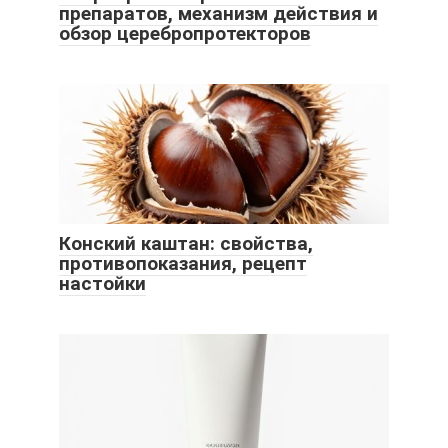
препаратов, механизм действия и
обзор церебропротекторов
Конский каштан: свойства,
противопоказания, рецепт
настойки