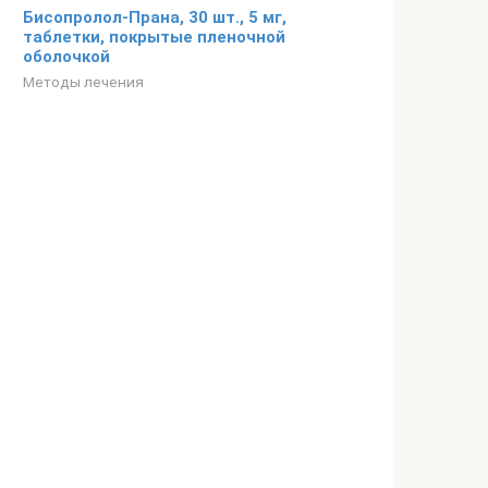
Бисопролол-Прана, 30 шт., 5 мг,
таблетки, покрытые пленочной
оболочкой
Методы лечения