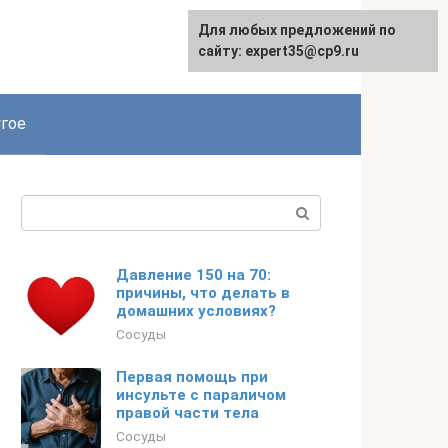
Для любых предложений по
сайту: expert35@cp9.ru
гое
Поиск:
Давление 150 на 70:
причины, что делать в
домашних условиях?
Сосуды
Первая помощь при
инсульте с параличом
правой части тела
Сосуды