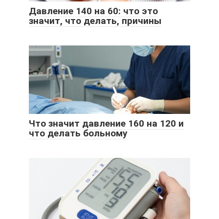
Давление 140 на 60: что это
значит, что делать, причины
Что значит давление 160 на 120 и
что делать больному