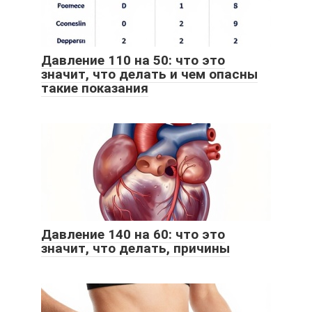
Давление 110 на 50: что это
значит, что делать и чем опасны
такие показания
Давление 140 на 60: что это
значит, что делать, причины