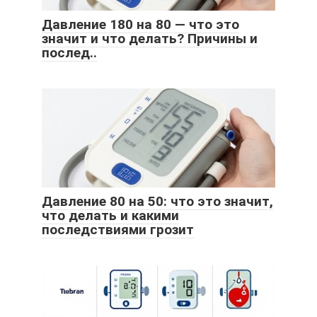
Давление 180 на 80 — что это
значит и что делать? Причины и
послед..
Давление 80 на 50: что это значит,
что делать и какими
последствиями грозит