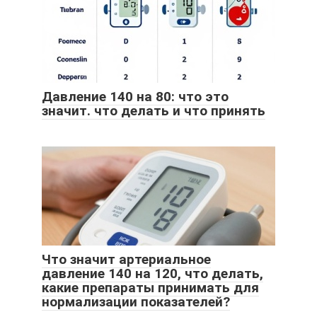
Давление 140 на 80: что это
значит. что делать и что принять
Что значит артериальное
давление 140 на 120, что делать,
какие препараты принимать для
нормализации показателей?