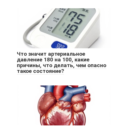
Что значит артериальное
давление 180 на 100, какие
причины, что делать, чем опасно
такое состояние?