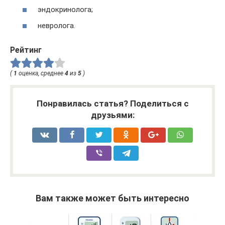
эндокринолога;
невролога.
Рейтинг
(
1
оценка, среднее
4
из
5
)
Понравилась статья? Поделиться с
друзьями:
Вам также может быть интересно