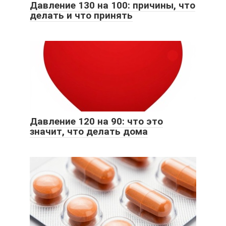
Давление 130 на 100: причины, что
делать и что принять
Давление 120 на 90: что это
значит, что делать дома