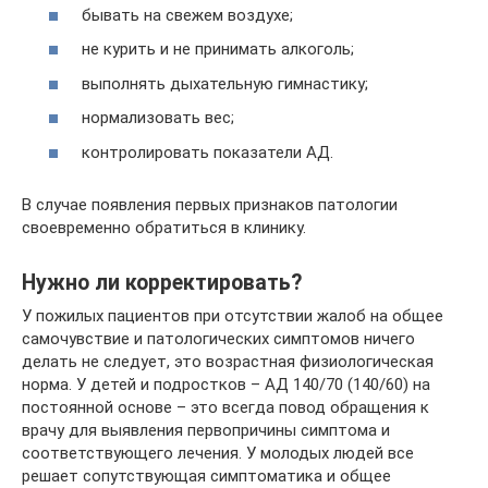
бывать на свежем воздухе;
не курить и не принимать алкоголь;
выполнять дыхательную гимнастику;
нормализовать вес;
контролировать показатели АД.
В случае появления первых признаков патологии
своевременно обратиться в клинику.
Нужно ли корректировать?
У пожилых пациентов при отсутствии жалоб на общее
самочувствие и патологических симптомов ничего
делать не следует, это возрастная физиологическая
норма. У детей и подростков – АД 140/70 (140/60) на
постоянной основе – это всегда повод обращения к
врачу для выявления первопричины симптома и
соответствующего лечения. У молодых людей все
решает сопутствующая симптоматика и общее