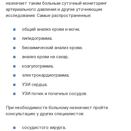
назначает таким больным суточный мониторинг
артериального давления и другие уточняющие
исследования. Самые распространенные:
общий анализ крови и мочи;
липидограмма;
биохимический анализ крови;
анализ крови на сахар;
коагулограмма;
электрокардиограмма;
УЗИ сердца;
УЗИ почек и почечных сосудов.
При необходимости больному назначают пройти
консультацию у других специалистов:
сосудистого хирурга;