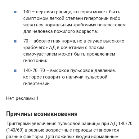
140 – верхняя граница, которая может быть
симптомом легкой степени гипертонии либо
являться нормальным «рабочим» показателем
для человека пожилого возраста;
70 – абсолютная норма, но в случае высокого
«рабочего» АД в сочетании с плохим
самочувствием может быть проявлением
гипотонии;
140-70=70 – высокое пульсовое давление,
которое говорит о наличии пульсовой
гипертензии.
Нет рекламы 1
Причины возникновения
Триггерами увеличения пульсовой разницы при АД 140/70
(140/60) в разные возрастные периоды становятся
разные факторы. Для пожилых людей нормальным