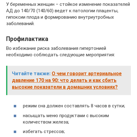
У беременных женщин – стойкое изменение показателей
АД до 140/70 (140/60) ведет к патологии плаценты,
гипоксии плода и формированию внутриутробных
заболеваний.
Профилактика
Во избежание риска заболевания гипертонией
необходимо соблюдать следующие мероприятия:
Читайте также:
О чем говорит артериальное
давление 170 на 90: что делать и как сбить
высокие показатели в домашних условиях?
режим сна должен составлять 8 часов в сутки;
насыщать меню продуктами с высоким
количеством железа;
избегать стрессов;