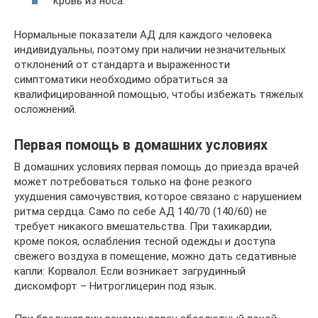
кровь из носа.
Нормальные показатели АД для каждого человека
индивидуальны, поэтому при наличии незначительных
отклонений от стандарта и выраженности
симптоматики необходимо обратиться за
квалифицированной помощью, чтобы избежать тяжелых
осложнений.
Первая помощь в домашних условиях
В домашних условиях первая помощь до приезда врачей
может потребоваться только на фоне резкого
ухудшения самочувствия, которое связано с нарушением
ритма сердца. Само по себе АД 140/70 (140/60) не
требует никакого вмешательства. При тахикардии,
кроме покоя, ослабления тесной одежды и доступа
свежего воздуха в помещение, можно дать седативные
капли: Корвалол. Если возникает загрудинный
дискомфорт – Нитроглицерин под язык.