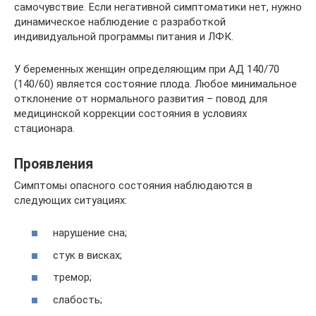
самочувствие. Если негативной симптоматики нет, нужно
динамическое наблюдение с разработкой
индивидуальной программы питания и ЛФК.
У беременных женщин определяющим при АД 140/70
(140/60) является состояние плода. Любое минимальное
отклонение от нормального развития – повод для
медицинской коррекции состояния в условиях
стационара.
Проявления
Симптомы опасного состояния наблюдаются в
следующих ситуациях:
нарушение сна;
стук в висках;
тремор;
слабость;