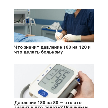
Что значит давление 160 на 120 и
что делать больному
Давление 180 на 80 — что это
значит и что делать? Причины и