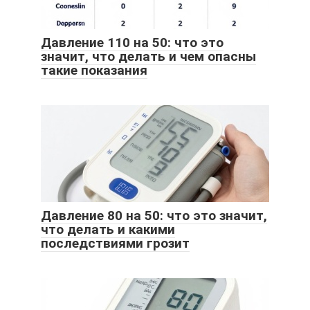
Давление 110 на 50: что это
значит, что делать и чем опасны
такие показания
Давление 80 на 50: что это значит,
что делать и какими
последствиями грозит