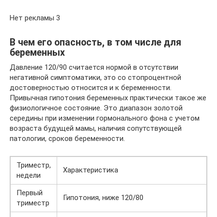
Нет рекламы 3
В чем его опасность, в том числе для
беременных
Давление 120/90 считается нормой в отсутствии
негативной симптоматики, это со стопроцентной
достоверностью относится и к беременности.
Привычная гипотония беременных практически такое же
физиологичное состояние. Это диапазон золотой
середины при изменении гормонального фона с учетом
возраста будущей мамы, наличия сопутствующей
патологии, сроков беременности.
Триместр,
Характеристика
недели
Первый
Гипотония, ниже 120/80
триместр