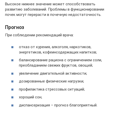
Высокое нижнее значение может способствовать
развитию заболеваний. Проблемы в функционировании
почек могут перерасти в почечную недостаточность.
Прогноз
При соблюдении рекомендаций врача:
отказ от курения, алкоголя, наркотиков,
энергетиков, кофеинсодержащих напитков;
балансирование рациона с ограничением соли,
преобладанием свежих фруктов, овощей;
увеличение двигательной активности;
дозированные физические нагрузки;
профилактика стрессовых ситуаций;
хороший сон;
диспансеризация – прогноз благоприятный.