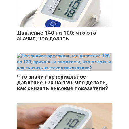
Давление 140 на 100: что это
значит, что делать
Что значит артериальное
давление 170 на 120, что делать,
как снизить высокие показатели?