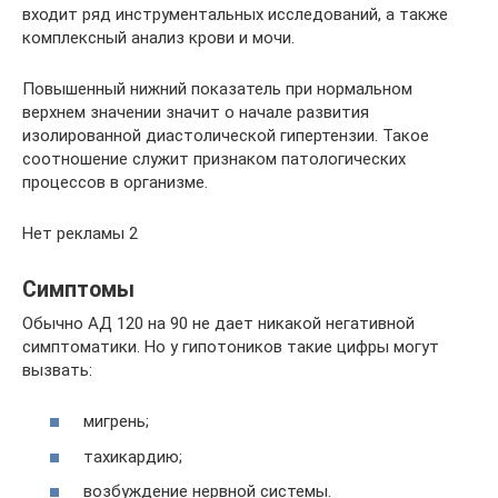
входит ряд инструментальных исследований, а также
комплексный анализ крови и мочи.
Повышенный нижний показатель при нормальном
верхнем значении значит о начале развития
изолированной диастолической гипертензии. Такое
соотношение служит признаком патологических
процессов в организме.
Нет рекламы 2
Симптомы
Обычно АД 120 на 90 не дает никакой негативной
симптоматики. Но у гипотоников такие цифры могут
вызвать:
мигрень;
тахикардию;
возбуждение нервной системы.