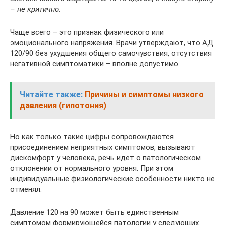
– не критично.
Чаще всего – это признак физического или
эмоционального напряжения. Врачи утверждают, что АД
120/90 без ухудшения общего самочувствия, отсутствия
негативной симптоматики – вполне допустимо.
Читайте также:
Причины и симптомы низкого
давления (гипотония)
Но как только такие цифры сопровождаются
присоединением неприятных симптомов, вызывают
дискомфорт у человека, речь идет о патологическом
отклонении от нормального уровня. При этом
индивидуальные физиологические особенности никто не
отменял.
Давление 120 на 90 может быть единственным
симптомом формирующейся патологии у следующих