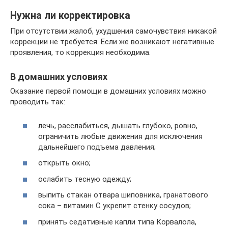
Нужна ли корректировка
При отсутствии жалоб, ухудшения самочувствия никакой
коррекции не требуется. Если же возникают негативные
проявления, то коррекция необходима.
В домашних условиях
Оказание первой помощи в домашних условиях можно
проводить так:
лечь, расслабиться, дышать глубоко, ровно,
ограничить любые движения для исключения
дальнейшего подъема давления;
открыть окно;
ослабить тесную одежду;
выпить стакан отвара шиповника, гранатового
сока – витамин С укрепит стенку сосудов;
принять седативные капли типа Корвалола,