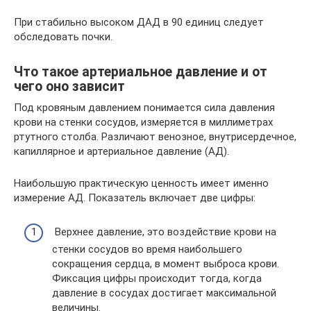
При стабильно высоком ДАД в 90 единиц следует
обследовать почки.
Что такое артериальное давление и от
чего оно зависит
Под кровяным давлением понимается сила давления
крови на стенки сосудов, измеряется в миллиметрах
ртутного столба. Различают венозное, внутрисердечное,
капиллярное и артериальное давление (АД).
Наибольшую практическую ценность имеет именно
измерение АД. Показатель включает две цифры:
Верхнее давление, это воздействие крови на
стенки сосудов во время наибольшего
сокращения сердца, в момент выброса крови.
Фиксация цифры происходит тогда, когда
давление в сосудах достигает максимальной
величины.