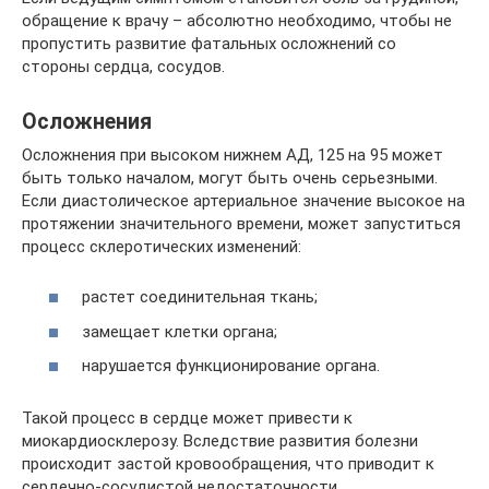
обращение к врачу – абсолютно необходимо, чтобы не
пропустить развитие фатальных осложнений со
стороны сердца, сосудов.
Осложнения
Осложнения при высоком нижнем АД, 125 на 95 может
быть только началом, могут быть очень серьезными.
Если диастолическое артериальное значение высокое на
протяжении значительного времени, может запуститься
процесс склеротических изменений:
растет соединительная ткань;
замещает клетки органа;
нарушается функционирование органа.
Такой процесс в сердце может привести к
миокардиосклерозу. Вследствие развития болезни
происходит застой кровообращения, что приводит к
сердечно-сосудистой недостаточности.