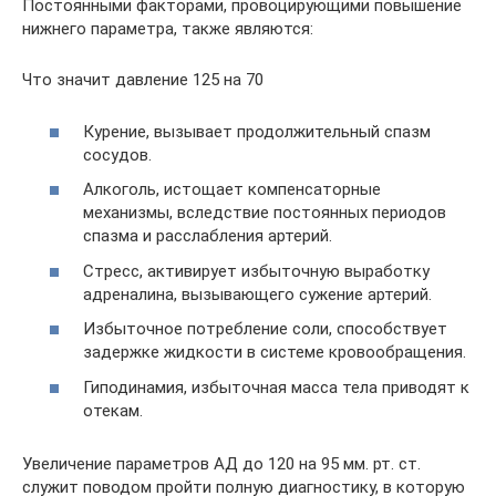
Постоянными факторами, провоцирующими повышение
нижнего параметра, также являются:
Что значит давление 125 на 70
Курение, вызывает продолжительный спазм
сосудов.
Алкоголь, истощает компенсаторные
механизмы, вследствие постоянных периодов
спазма и расслабления артерий.
Стресс, активирует избыточную выработку
адреналина, вызывающего сужение артерий.
Избыточное потребление соли, способствует
задержке жидкости в системе кровообращения.
Гиподинамия, избыточная масса тела приводят к
отекам.
Увеличение параметров АД до 120 на 95 мм. рт. ст.
служит поводом пройти полную диагностику, в которую