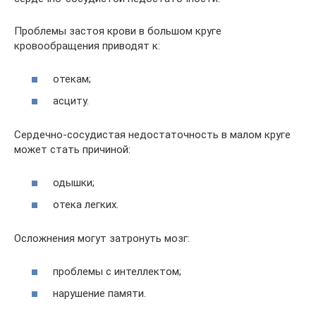
Проблемы застоя крови в большом круге
кровообращения приводят к:
отекам;
асциту.
Сердечно-сосудистая недостаточность в малом круге
может стать причиной:
одышки;
отека легких.
Осложнения могут затронуть мозг:
проблемы с интеллектом;
нарушение памяти.