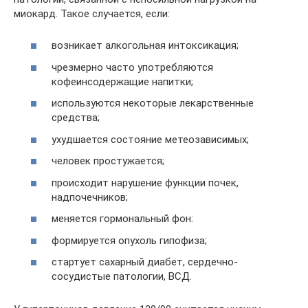
миокард. Такое случается, если:
возникает алкогольная интоксикация;
чрезмерно часто употребляются
кофеинсодержащие напитки;
используются некоторые лекарственные
средства;
ухудшается состояние метеозависимых;
человек простужается;
происходит нарушение функции почек,
надпочечников;
меняется гормональный фон:
формируется опухоль гипофиза;
стартует сахарный диабет, сердечно-
сосудистые патологии, ВСД.