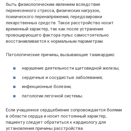
быть физиологическим явлением вследствие
перенесенного стресса, физических нагрузок,
психического перенапряжения, передозировки
лекарственных средств. Такое расстройство носит
временный характер, так как после устранения
провоцирующего фактора пульс самостоятельно
восстанавливается к нормальным параметрам.
Патологические причины, вызывающие тахикардию:
нарушение деятельности щитовидной железы;
сердечные и сосудистые заболевания;
инфекционные болезни;
патологии легочной системы.
Если учащенное сердцебиение сопровождается болями
в области сердца и носит постоянный характер,
пациенту следует обратиться к кардиологу для
установления причины расстройства.