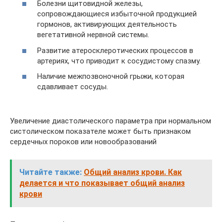
Болезни щитовидной железы,
сопровождающиеся избыточной продукцией
гормонов, активирующих деятельность
вегетативной нервной системы.
Развитие атеросклеротических процессов в
артериях, что приводит к сосудистому спазму.
Наличие межпозвоночной грыжи, которая
сдавливает сосуды.
Увеличение диастолического параметра при нормальном
систолическом показателе может быть признаком
сердечных пороков или новообразований
Читайте также:
Общий анализ крови. Как
делается и что показывает общий анализ
крови