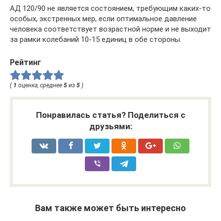
АД 120/90 не является состоянием, требующим каких-то
особых, экстренных мер, если оптимальное давление
человека соответствует возрастной норме и не выходит
за рамки колебаний 10-15 единиц в обе стороны.
Рейтинг
(
1
оценка, среднее
5
из
5
)
Понравилась статья? Поделиться с
друзьями:
Вам также может быть интересно