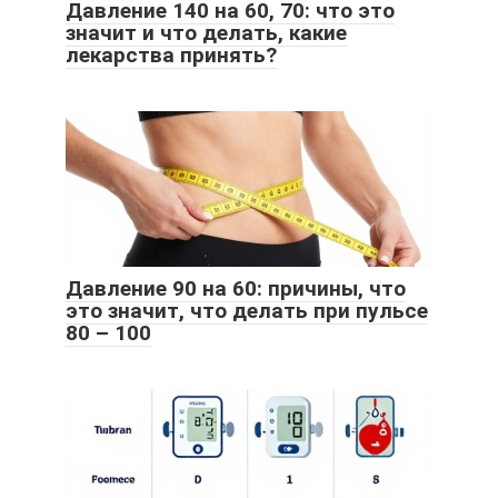
Давление 140 на 60, 70: что это
значит и что делать, какие
лекарства принять?
Давление 90 на 60: причины, что
это значит, что делать при пульсе
80 – 100