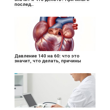
послед..
Давление 140 на 60: что это
значит, что делать, причины