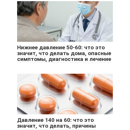
Нижнее давление 50-60: что это
значит, что делать дома, опасные
симптомы, диагностика и лечение
Давление 140 на 60: что это
значит, что делать, причины