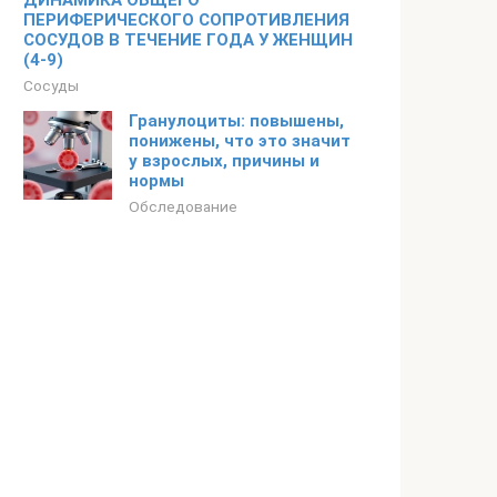
ДИНАМИКА ОБЩЕГО
ПЕРИФЕРИЧЕСКОГО СОПРОТИВЛЕНИЯ
СОСУДОВ В ТЕЧЕНИЕ ГОДА У ЖЕНЩИН
(4-9)
Сосуды
Гранулоциты: повышены,
понижены, что это значит
у взрослых, причины и
нормы
Обследование