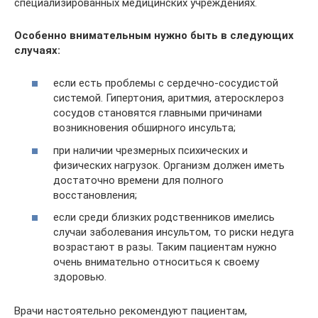
специализированных медицинских учреждениях.
Особенно внимательным нужно быть в следующих
случаях:
если есть проблемы с сердечно-сосудистой
системой. Гипертония, аритмия, атеросклероз
сосудов становятся главными причинами
возникновения обширного инсульта;
при наличии чрезмерных психических и
физических нагрузок. Организм должен иметь
достаточно времени для полного
восстановления;
если среди близких родственников имелись
случаи заболевания инсультом, то риски недуга
возрастают в разы. Таким пациентам нужно
очень внимательно относиться к своему
здоровью.
Врачи настоятельно рекомендуют пациентам,