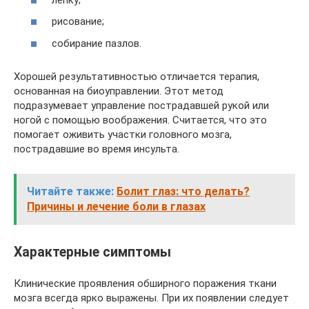
рисование;
собирание пазлов.
Хорошей результативностью отличается терапия,
основанная на биоуправлении. Этот метод
подразумевает управление пострадавшей рукой или
ногой с помощью воображения. Считается, что это
помогает оживить участки головного мозга,
пострадавшие во время инсульта.
Читайте также:
Болит глаз: что делать?
Причины и лечение боли в глазах
Характерные симптомы
Клинические проявления обширного поражения ткани
мозга всегда ярко выражены. При их появлении следует