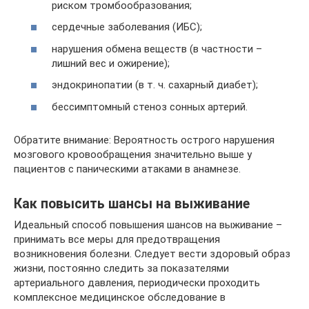
риском тромбообразования;
сердечные заболевания (ИБС);
нарушения обмена веществ (в частности –
лишний вес и ожирение);
эндокринопатии (в т. ч. сахарный диабет);
бессимптомный стеноз сонных артерий.
Обратите внимание: Вероятность острого нарушения
мозгового кровообращения значительно выше у
пациентов с паническими атаками в анамнезе.
Как повысить шансы на выживание
Идеальный способ повышения шансов на выживание –
принимать все меры для предотвращения
возникновения болезни. Следует вести здоровый образ
жизни, постоянно следить за показателями
артериального давления, периодически проходить
комплексное медицинское обследование в