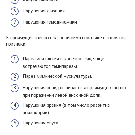
Нарушения дыхания.
Нарушения гемодинамики.
К преимущественно очаговой симптоматике относятся
признаки:
Парез или плегия в конечностях, чаще
встречаются гемипарезы.
Парез мимической мускулатуры.
Нарушения речи, развиваются преимущественно
при поражении левой височной доли.
Нарушения зрения (в том числе развитие
анизокории).
Нарушения слуха.