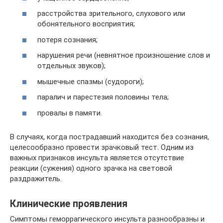
расстройства зрительного, слухового или
обонятельного восприятия;
потеря сознания;
нарушения речи (невнятное произношение слов и
отдельных звуков);
мышечные спазмы (судороги);
паралич и парестезия половины тела;
провалы в памяти.
В случаях, когда пострадавший находится без сознания,
целесообразно провести зрачковый тест. Одним из
важных признаков инсульта является отсутствие
реакции (сужения) одного зрачка на световой
раздражитель.
Клинические проявления
Симптомы геморрагического инсульта разнообразны и