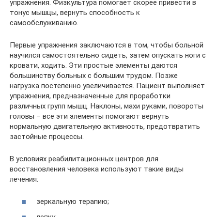
упражнения. Физкультура помогает скорее привести в
тонус мышцы, вернуть способность к
самообслуживанию.
Первые упражнения заключаются в том, чтобы больной
научился самостоятельно сидеть, затем опускать ноги с
кровати, ходить. Эти простые элементы даются
большинству больных с большим трудом. Позже
нагрузка постепенно увеличивается. Пациент выполняет
упражнения, предназначенные для проработки
различных групп мышц. Наклоны, махи руками, повороты
головы – все эти элементы помогают вернуть
нормальную двигательную активность, предотвратить
застойные процессы.
В условиях реабилитационных центров для
восстановления человека используют такие виды
лечения:
зеркальную терапию;
лепку;