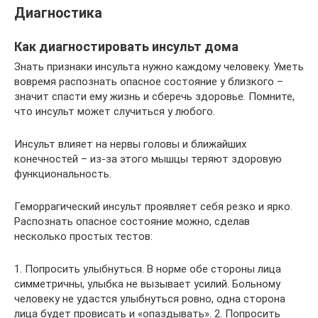
Диагностика
Как диагностировать инсульт дома
Знать признаки инсульта нужно каждому человеку. Уметь
вовремя распознать опасное состояние у близкого –
значит спасти ему жизнь и сберечь здоровье. Помните,
что инсульт может случиться у любого.
Инсульт влияет на нервы головы и ближайших
конечностей – из-за этого мышцы теряют здоровую
функциональность.
Геморрагический инсульт проявляет себя резко и ярко.
Распознать опасное состояние можно, сделав
несколько простых тестов:
1. Попросить улыбнуться. В норме обе стороны лица
симметричны, улыбка не вызывает усилий. Больному
человеку не удастся улыбнуться ровно, одна сторона
лица будет провисать и «опаздывать». 2. Попросить