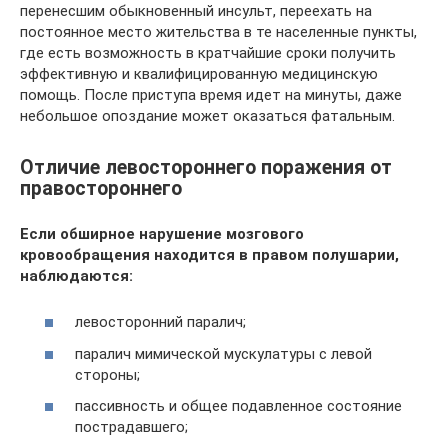
перенесшим обыкновенный инсульт, переехать на
постоянное место жительства в те населенные пункты,
где есть возможность в кратчайшие сроки получить
эффективную и квалифицированную медицинскую
помощь. После приступа время идет на минуты, даже
небольшое опоздание может оказаться фатальным.
Отличие левостороннего поражения от
правостороннего
Если обширное нарушение мозгового
кровообращения находится в правом полушарии,
наблюдаются:
левосторонний паралич;
паралич мимической мускулатуры с левой
стороны;
пассивность и общее подавленное состояние
пострадавшего;