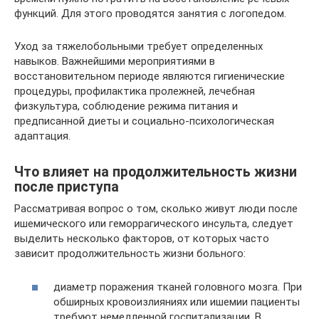
функций. Для этого проводятся занятия с логопедом.
Уход за тяжелобольными требует определенных
навыков. Важнейшими мероприятиями в
восстановительном периоде являются гигиенические
процедуры, профилактика пролежней, лечебная
физкультура, соблюдение режима питания и
предписанной диеты и социально-психологическая
адаптация.
Что влияет на продолжительность жизни
после приступа
Рассматривая вопрос о том, сколько живут люди после
ишемического или геморрагического инсульта, следует
выделить несколько факторов, от которых часто
зависит продолжительность жизни больного:
диаметр поражения тканей головного мозга. При
обширных кровоизлияниях или ишемии пациенты
требуют немедленной госпитализации. В