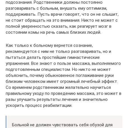
подсознания. Родственники должны постоянно
разговаривать с больным, внушать ему оптимизм,
поддерживать. Пусть врачи говорят, что он не слышит,
не стоит обращать на это внимания. Никто не может с
полной уверенностью сказать, как реагирует мозг в
состоянии комы на речь самых близких людей.
Как только к больному вернется сознание,
рекомендуется с ним не только разговаривать, но и
пытаться делать простейшие гимнастические
упражнения. Все знают о пользе массажа, выполняемого
подготовленным специалистом. Но никто не может
объяснить, почему обыкновенное поглаживание руки
близким человеком имеет огромный лечебный эффект.
Со временем родственникам желательно научиться
правильному уходу по проведению массажа, это может в
разы улучшить результаты лечения и значительно
ускорить процесс реабилитации.
Больной не должен чувствовать себя обузой для