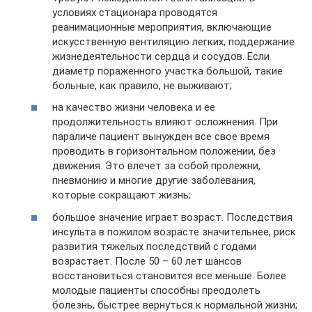
условиях стационара проводятся
реанимационные мероприятия, включающие
искусственную вентиляцию легких, поддержание
жизнедеятельности сердца и сосудов. Если
диаметр пораженного участка большой, такие
больные, как правило, не выживают;
на качество жизни человека и ее
продолжительность влияют осложнения. При
параличе пациент вынужден все свое время
проводить в горизонтальном положении, без
движения. Это влечет за собой пролежни,
пневмонию и многие другие заболевания,
которые сокращают жизнь;
большое значение играет возраст. Последствия
инсульта в пожилом возрасте значительнее, риск
развития тяжелых последствий с годами
возрастает. После 50 – 60 лет шансов
восстановиться становится все меньше. Более
молодые пациенты способны преодолеть
болезнь, быстрее вернуться к нормальной жизни;