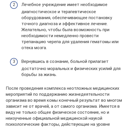
Лечебное учреждение имеет необходимое
диагностическое и терапевтическое
оборудования, обеспечивающее постановку
точного диагноза и эффективное лечение.
Желательно, чтобы была возможность при
необходимости немедленно провести
трепанацию черепа для удаления гематомы или
отека мозга.
Вернувшись в сознание, больной прилагает
достаточно моральных и физических усилий для
борьбы за жизнь.
После проведения комплекса неотложных медицинских
мероприятий по поддержанию жизнедеятельности
организма во время комы конечный результат во многом
зависит не от врачей, а от самого организма. Имеется в
виду не только общее физическое состояние, но и
неизученные официальной медицинской наукой
психологические факторы, действующие на уровне