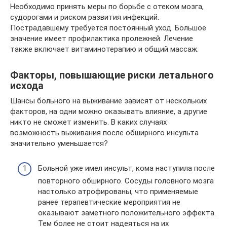
Необходимо принять меры по борьбе с отеком мозга,
судорогами и риском развития инфекций.
Пострадавшему требуется постоянный уход. Большое
значение имеет профилактика пролежней. Лечение
также включает витаминотерапию и общий массаж.
Факторы, повышающие риски летального
исхода
Шансы больного на выживание зависят от нескольких
факторов, на одни можно оказывать влияние, а другие
никто не сможет изменить. В каких случаях
возможность выживания после обширного инсульта
значительно уменьшается?
Больной уже имел инсульт, кома наступила после
повторного обширного. Сосуды головного мозга
настолько атрофированы, что применяемые
ранее терапевтические мероприятия не
оказывают заметного положительного эффекта.
Тем более не стоит надеяться на их