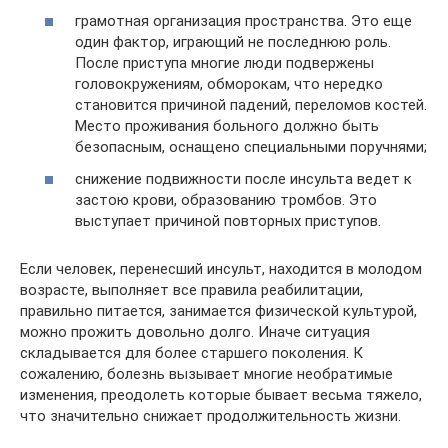
грамотная организация пространства. Это еще
один фактор, играющий не последнюю роль.
После приступа многие люди подвержены
головокружениям, обморокам, что нередко
становится причиной падений, переломов костей.
Место проживания больного должно быть
безопасным, оснащено специальными поручнями;
снижение подвижности после инсульта ведет к
застою крови, образованию тромбов. Это
выступает причиной повторных приступов.
Если человек, перенесший инсульт, находится в молодом
возрасте, выполняет все правила реабилитации,
правильно питается, занимается физической культурой,
можно прожить довольно долго. Иначе ситуация
складывается для более старшего поколения. К
сожалению, болезнь вызывает многие необратимые
изменения, преодолеть которые бывает весьма тяжело,
что значительно снижает продолжительность жизни.