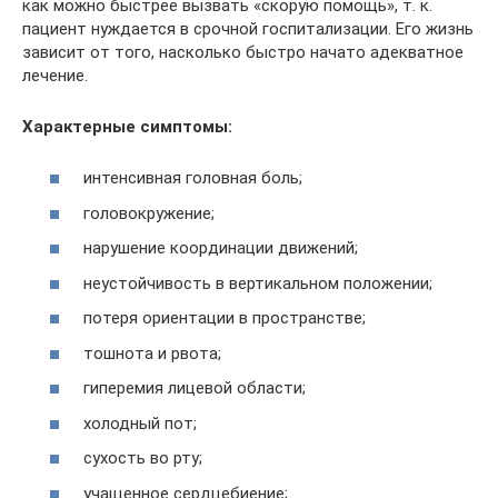
как можно быстрее вызвать «скорую помощь», т. к.
пациент нуждается в срочной госпитализации. Его жизнь
зависит от того, насколько быстро начато адекватное
лечение.
Характерные симптомы:
интенсивная головная боль;
головокружение;
нарушение координации движений;
неустойчивость в вертикальном положении;
потеря ориентации в пространстве;
тошнота и рвота;
гиперемия лицевой области;
холодный пот;
сухость во рту;
учащенное сердцебиение;