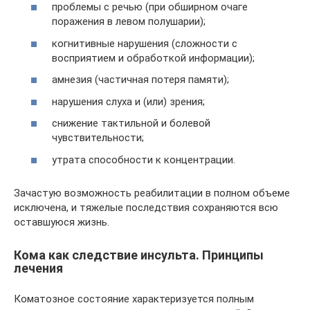
проблемы с речью (при обширном очаге
поражения в левом полушарии);
когнитивные нарушения (сложности с
восприятием и обработкой информации);
амнезия (частичная потеря памяти);
нарушения слуха и (или) зрения;
снижение тактильной и болевой
чувствительности;
утрата способности к концентрации.
Зачастую возможность реабилитации в полном объеме
исключена, и тяжелые последствия сохраняются всю
оставшуюся жизнь.
Кома как следствие инсульта. Принципы
лечения
Коматозное состояние характеризуется полным