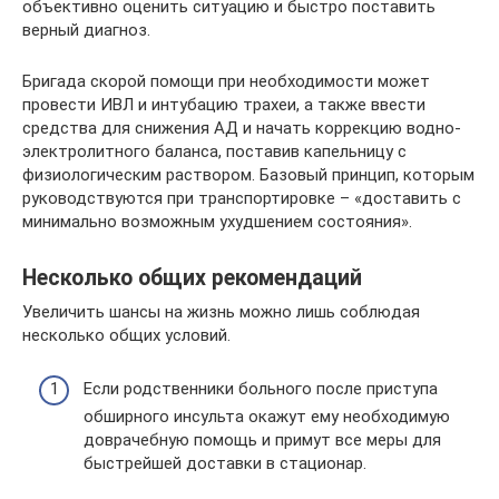
объективно оценить ситуацию и быстро поставить
верный диагноз.
Бригада скорой помощи при необходимости может
провести ИВЛ и интубацию трахеи, а также ввести
средства для снижения АД и начать коррекцию водно-
электролитного баланса, поставив капельницу с
физиологическим раствором. Базовый принцип, которым
руководствуются при транспортировке – «доставить с
минимально возможным ухудшением состояния».
Несколько общих рекомендаций
Увеличить шансы на жизнь можно лишь соблюдая
несколько общих условий.
Если родственники больного после приступа
обширного инсульта окажут ему необходимую
доврачебную помощь и примут все меры для
быстрейшей доставки в стационар.