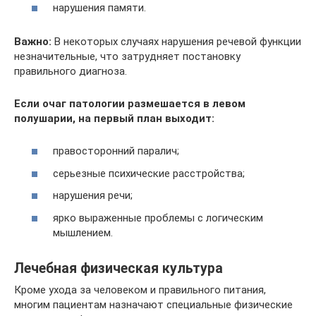
нарушения памяти.
Важно:
В некоторых случаях нарушения речевой функции
незначительные, что затрудняет постановку
правильного диагноза.
Если очаг патологии размешается в левом
полушарии, на первый план выходит:
правосторонний паралич;
серьезные психические расстройства;
нарушения речи;
ярко выраженные проблемы с логическим
мышлением.
Лечебная физическая культура
Кроме ухода за человеком и правильного питания,
многим пациентам назначают специальные физические