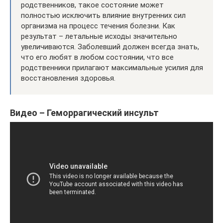
родственников, такое состояние может
полностью исключить влияние внутренних сил
организма на процесс течения болезни. Как
результат – летальные исходы значительно
увеличиваются. Заболевший должен всегда знать,
что его любят в любом состоянии, что все
родственники прилагают максимальные усилия для
восстановления здоровья.
Видео – Геморрагический инсульт