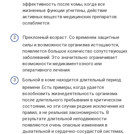
эффективность после комы, когда все
жизненные функции угнетены, действие
активных веществ медицинских препаратов
ослабляется.
Преклонный возраст. Со временем защитные
силы и возможности организма истощаются,
появляется большое количество сопутствующих
заболеваний. Это значительно ограничивает
возможности медикаментозного или
оперативного лечения.
Больной в коме находится длительный период
времени. Есть примеры, когда удается
возобновить жизнедеятельность организма
после длительного пребывания в критическом
состоянии, но эти случаи редкие исключения из
правил, а не реальная закономерность. В
результате длительной неподвижности
появляются очень опасные изменения в
дыхательной и сердечно-сосудистой системах,